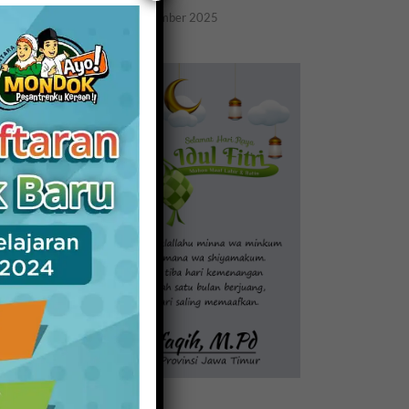
20 November 2025