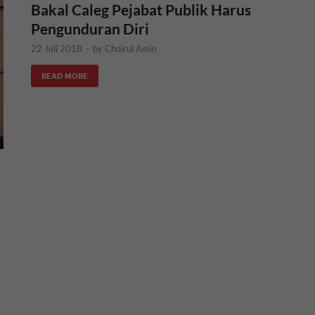
Bakal Caleg Pejabat Publik Harus
Pengunduran Diri
22 Juli 2018
-
by
Choirul Amin
READ MORE