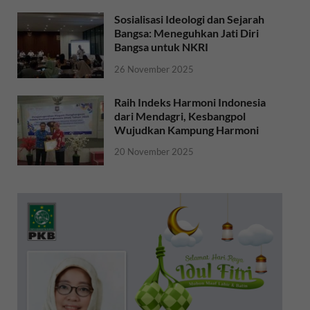
Sosialisasi Ideologi dan Sejarah
Bangsa: Meneguhkan Jati Diri
Bangsa untuk NKRI
26 November 2025
Raih Indeks Harmoni Indonesia
dari Mendagri, Kesbangpol
Wujudkan Kampung Harmoni
20 November 2025