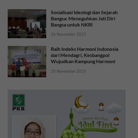
Sosialisasi Ideologi dan Sejarah
Bangsa: Meneguhkan Jati Diri
Bangsa untuk NKRI
26 November 2025
Raih Indeks Harmoni Indonesia
dari Mendagri, Kesbangpol
Wujudkan Kampung Harmoni
20 November 2025