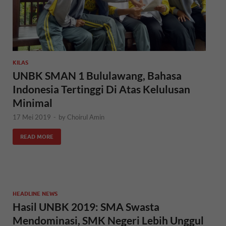
KILAS
UNBK SMAN 1 Bululawang, Bahasa
Indonesia Tertinggi Di Atas Kelulusan
Minimal
17 Mei 2019
-
by
Choirul Amin
READ MORE
HEADLINE NEWS
Hasil UNBK 2019: SMA Swasta
Mendominasi, SMK Negeri Lebih Unggul