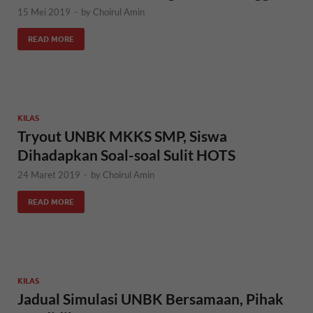
15 Mei 2019
-
by
Choirul Amin
READ MORE
KILAS
Tryout UNBK MKKS SMP, Siswa
Dihadapkan Soal-soal Sulit HOTS
24 Maret 2019
-
by
Choirul Amin
READ MORE
KILAS
Jadual Simulasi UNBK Bersamaan, Pihak