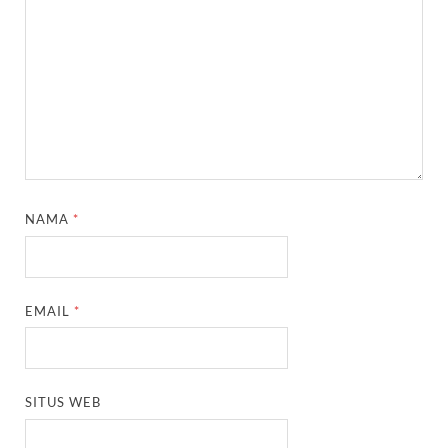
NAMA
*
EMAIL
*
SITUS WEB