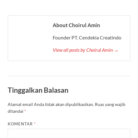
About Choirul Amin
Founder PT. Cendekia Creatindo
View all posts by Choirul Amin →
Tinggalkan Balasan
Alamat email Anda tidak akan dipublikasikan.
Ruas yang wajib
ditandai
*
KOMENTAR
*