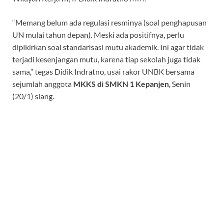
“Memang belum ada regulasi resminya (soal penghapusan
UN mulai tahun depan). Meski ada positifnya, perlu
dipikirkan soal standarisasi mutu akademik. Ini agar tidak
terjadi kesenjangan mutu, karena tiap sekolah juga tidak
sama,” tegas Didik Indratno, usai rakor UNBK bersama
sejumlah anggota
MKKS di SMKN 1 Kepanjen
, Senin
(20/1) siang.