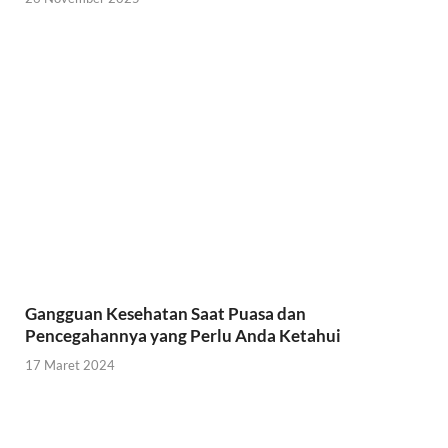
Gangguan Kesehatan Saat Puasa dan
Pencegahannya yang Perlu Anda Ketahui
17 Maret 2024