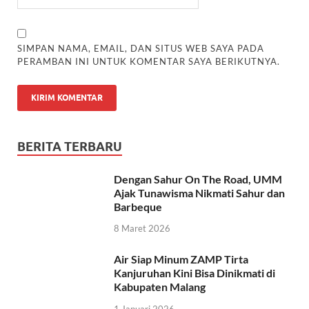
SIMPAN NAMA, EMAIL, DAN SITUS WEB SAYA PADA
PERAMBAN INI UNTUK KOMENTAR SAYA BERIKUTNYA.
BERITA TERBARU
Dengan Sahur On The Road, UMM
Ajak Tunawisma Nikmati Sahur dan
Barbeque
8 Maret 2026
Air Siap Minum ZAMP Tirta
Kanjuruhan Kini Bisa Dinikmati di
Kabupaten Malang