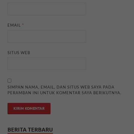
EMAIL
*
SITUS WEB
SIMPAN NAMA, EMAIL, DAN SITUS WEB SAYA PADA
PERAMBAN INI UNTUK KOMENTAR SAYA BERIKUTNYA.
BERITA TERBARU