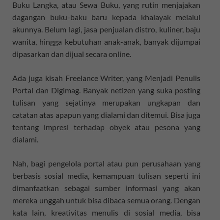
Buku Langka, atau Sewa Buku, yang rutin menjajakan
dagangan buku-baku baru kepada khalayak melalui
akunnya. Belum lagi, jasa penjualan distro, kuliner, baju
wanita, hingga kebutuhan anak-anak, banyak dijumpai
dipasarkan dan dijual secara online.
Ada juga kisah Freelance Writer, yang Menjadi Penulis
Portal dan Digimag. Banyak netizen yang suka posting
tulisan yang sejatinya merupakan ungkapan dan
catatan atas apapun yang dialami dan ditemui. Bisa juga
tentang impresi terhadap obyek atau pesona yang
dialami.
Nah, bagi pengelola portal atau pun perusahaan yang
berbasis sosial media, kemampuan tulisan seperti ini
dimanfaatkan sebagai sumber informasi yang akan
mereka unggah untuk bisa dibaca semua orang. Dengan
kata lain, kreativitas menulis di sosial media, bisa