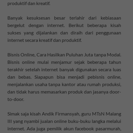
produktif dan kreatif.
Banyak kesuksesan besar terlahir dari kebiasaan
bergelut dengan internet. Berikut beberapa kisah
sukses yang dijalankan dan diraih dari penggunaan
internet secara kreatif dan produktif.
Bisnis Online, Cara Hasilkan Puluhan Juta tanpa Modal.
Bisnis online mulai menjamur sejak beberapa tahun
terakhir setelah internet banyak digunakan secara luas
dan bebas. Siapapun bisa menjadi pebisnis online,
menjalankan usaha tanpa kantor atau rumah produksi,
dan tidak harus memasarkan produk dan jasanya door-
to-door.
Simak saja kisah Andik Firmansyah, guru MTsN Malang
III yang nyambi jualan online buku-buku langka melalui
internet. Ada juga pemilik akun facebook pasarmurah,