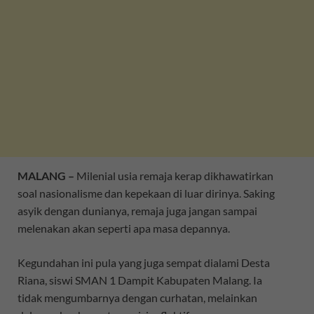
MALANG –
Milenial usia remaja kerap dikhawatirkan
soal nasionalisme dan kepekaan di luar dirinya. Saking
asyik dengan dunianya, remaja juga jangan sampai
melenakan akan seperti apa masa depannya.
Kegundahan ini pula yang juga sempat dialami Desta
Riana, siswi SMAN 1 Dampit Kabupaten Malang. Ia
tidak mengumbarnya dengan curhatan, melainkan