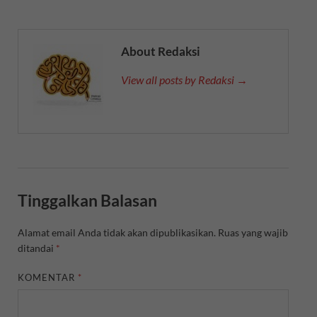
About Redaksi
View all posts by Redaksi →
Tinggalkan Balasan
Alamat email Anda tidak akan dipublikasikan.
Ruas yang wajib
ditandai
*
KOMENTAR
*