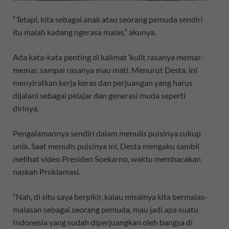
“Tetapi, kita sebagai anak atau seorang pemuda sendiri
itu malah kadang ngerasa malas,” akunya.
Ada kata-kata penting di kalimat ‘kulit rasanya memar-
memar, sampai rasanya mau mati. Menurut Desta, ini
menyiratkan kerja keras dan perjuangan yang harus
dijalani sebagai pelajar dan generasi muda seperti
dirinya.
Pengalamannya sendiri dalam menulis puisinya cukup
unik. Saat menulis puisinya ini, Desta mengaku sambil
melihat video Presiden Soekarno, waktu membacakan
naskah Proklamasi.
“Nah, di situ saya berpikir, kalau misalnya kita bermalas-
malasan sebagai seorang pemuda, mau jadi apa suatu
Indonesia yang sudah diperjuangkan oleh bangsa di