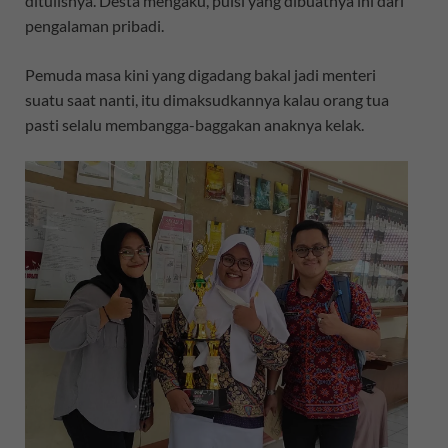
ditulisnya. Desta mengaku, puisi yang dibuatnya ini dari
pengalaman pribadi.
Pemuda masa kini yang digadang bakal jadi menteri
suatu saat nanti, itu dimaksudkannya kalau orang tua
pasti selalu membangga-baggakan anaknya kelak.