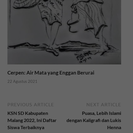
Cerpen: Air Mata yang Enggan Berurai
22 Agustus 2021
PREVIOUS ARTICLE
NEXT ARTICLE
KSN SD Kabupaten
Puasa, Lebih Islami
Malang 2022, Ini Daftar
dengan Kaligrafi dan Lukis
Siswa Terbaiknya
Henna