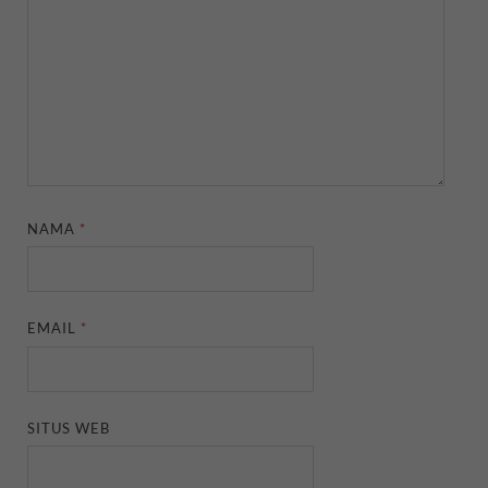
NAMA
*
EMAIL
*
SITUS WEB