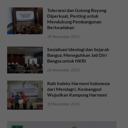
Toleransi dan Gotong Royong
Diperkuat, Penting untuk
Mendukung Pembangunan
Berkeadaban
28 November 2025
Sosialisasi Ideologi dan Sejarah
Bangsa: Meneguhkan Jati Diri
Bangsa untuk NKRI
26 November 2025
Raih Indeks Harmoni Indonesia
dari Mendagri, Kesbangpol
Wujudkan Kampung Harmoni
20 November 2025