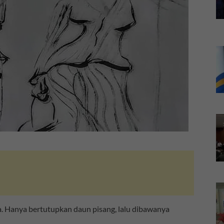
. Hanya bertutupkan daun pisang, lalu dibawanya