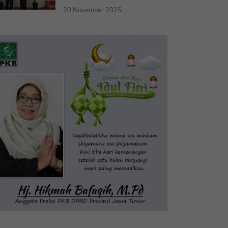
20 November 2025