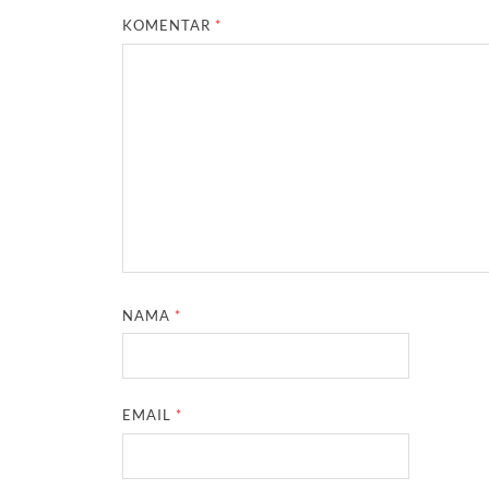
KOMENTAR
*
NAMA
*
EMAIL
*