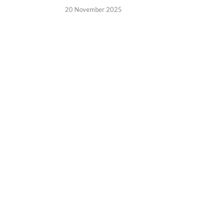
20 November 2025