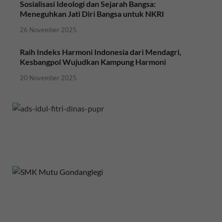
Sosialisasi Ideologi dan Sejarah Bangsa:
Meneguhkan Jati Diri Bangsa untuk NKRI
26 November 2025
Raih Indeks Harmoni Indonesia dari Mendagri,
Kesbangpol Wujudkan Kampung Harmoni
20 November 2025