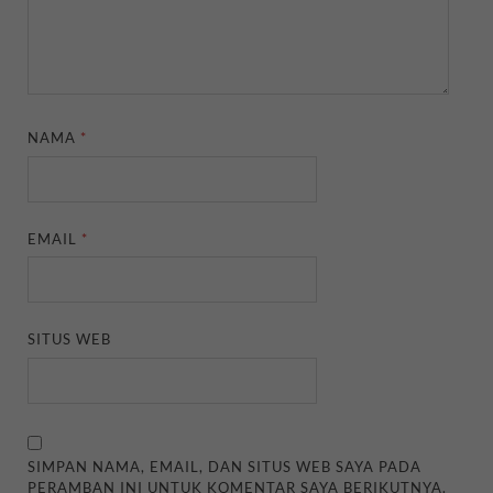
NAMA
*
EMAIL
*
SITUS WEB
SIMPAN NAMA, EMAIL, DAN SITUS WEB SAYA PADA
PERAMBAN INI UNTUK KOMENTAR SAYA BERIKUTNYA.