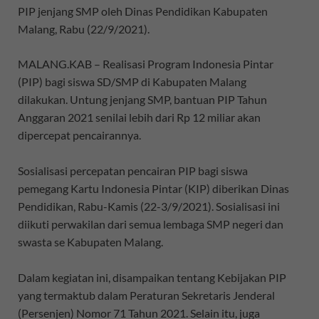
PIP jenjang SMP oleh Dinas Pendidikan Kabupaten
Malang, Rabu (22/9/2021).
MALANG.KAB – Realisasi Program Indonesia Pintar
(PIP) bagi siswa SD/SMP di Kabupaten Malang
dilakukan. Untung jenjang SMP, bantuan PIP Tahun
Anggaran 2021 senilai lebih dari Rp 12 miliar akan
dipercepat pencairannya.
Sosialisasi percepatan pencairan PIP bagi siswa
pemegang Kartu Indonesia Pintar (KIP) diberikan Dinas
Pendidikan, Rabu-Kamis (22-3/9/2021). Sosialisasi ini
diikuti perwakilan dari semua lembaga SMP negeri dan
swasta se Kabupaten Malang.
Dalam kegiatan ini, disampaikan tentang Kebijakan PIP
yang termaktub dalam Peraturan Sekretaris Jenderal
(Persenjen) Nomor 71 Tahun 2021. Selain itu, juga