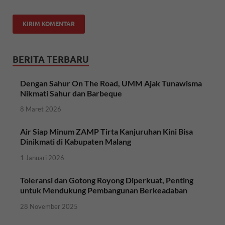
BERITA TERBARU
Dengan Sahur On The Road, UMM Ajak Tunawisma
Nikmati Sahur dan Barbeque
8 Maret 2026
Air Siap Minum ZAMP Tirta Kanjuruhan Kini Bisa
Dinikmati di Kabupaten Malang
1 Januari 2026
Toleransi dan Gotong Royong Diperkuat, Penting
untuk Mendukung Pembangunan Berkeadaban
28 November 2025