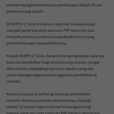
sekolah mengalami kelesuan pembiayaan akibat situasi
pandemi yang terjadi.
Di SMPN 2 Turen misalnya, sejumlah siswanya juga
menjadi penerima dana bantuan PIP tahun ini, dan
menjadi peserta sosialisasi yang diwakili dua orang
pendidik/tenaga kependidikannya.
Kepala SMPN 2 Turen, Sunardi mengungkapkan, adanya
bantuan pendidikan bagi siswa kurang mampu sangat
dibutuhkan, melengkapi bantuan reguler yang ada
untuk kelangsungan penyelenggaraan pendidikan di
sekolah.
Karena itu pula, ia berharap bantuan pendidikan
semakin diperluas sasaran penerimanya. Apalagi,
sekitar 15 persen saja siswa dari keluarga kurang
mampu yang tercover bantuan PIP, melalui pendataan