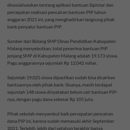
disosialisasikan tentang aplikasi bantuan Sipintar dan
percepatan realisasi pencairan bantuan PIP tahun
anggaran 2021 ini, yang menghadirkan langsung pihak
bank penyalur bantuan PIP.
Sumber dari Bidang SMP Dinas Pendidikan Kabupaten
Malang menyebutkan, total penerima bantuan PIP
jenjang SMP di Kabupaten Malang adalah 19.173 siswa.
Pagu anggarannya sejumlah Rp 12,042 miliar.
Sejumlah 19.025 siswa dipastikan sudah bisa dicairkan
bantuannya oleh pihak bank. Sisanya, masih terdapat
sejumlah 148 siswa dinyatakan belum cair bantuan PIP-
nya, dengan pagu dana sebesar Rp 105 juta.
Pihak sekolah menyambut baik percepatan pencairan
dana PIP ini, karena sudah memasuki akhir September
2021. Terlebih, lebih dari setahun terakhir banya