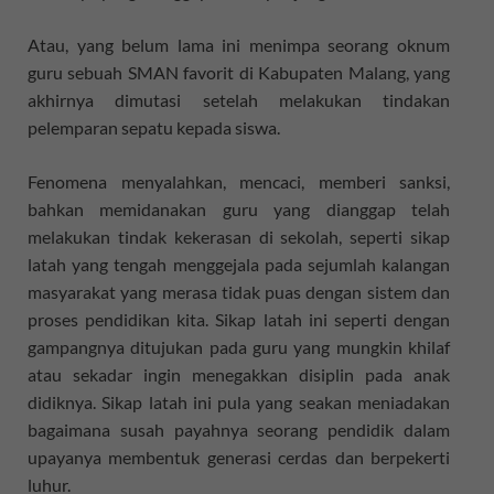
Atau, yang belum lama ini menimpa seorang oknum
guru sebuah SMAN favorit di Kabupaten Malang, yang
akhirnya dimutasi setelah melakukan tindakan
pelemparan sepatu kepada siswa.
Fenomena menyalahkan, mencaci, memberi sanksi,
bahkan memidanakan guru yang dianggap telah
melakukan tindak kekerasan di sekolah, seperti sikap
latah yang tengah menggejala pada sejumlah kalangan
masyarakat yang merasa tidak puas dengan sistem dan
proses pendidikan kita. Sikap latah ini seperti dengan
gampangnya ditujukan pada guru yang mungkin khilaf
atau sekadar ingin menegakkan disiplin pada anak
didiknya. Sikap latah ini pula yang seakan meniadakan
bagaimana susah payahnya seorang pendidik dalam
upayanya membentuk generasi cerdas dan berpekerti
luhur.