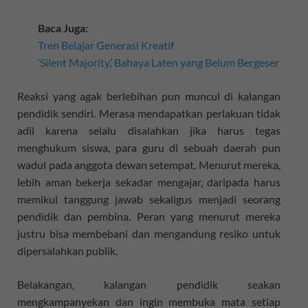
Baca Juga:
Tren Belajar Generasi Kreatif
‘Silent Majority,’ Bahaya Laten yang Belum Bergeser
Reaksi yang agak berlebihan pun muncul di kalangan
pendidik sendiri. Merasa mendapatkan perlakuan tidak
adil karena selalu disalahkan jika harus tegas
menghukum siswa, para guru di sebuah daerah pun
wadul pada anggota dewan setempat. Menurut mereka,
lebih aman bekerja sekadar mengajar, daripada harus
memikul tanggung jawab sekaligus menjadi seorang
pendidik dan pembina. Peran yang menurut mereka
justru bisa membebani dan mengandung resiko untuk
dipersalahkan publik.
Belakangan, kalangan pendidik seakan
mengkampanyekan dan ingin membuka mata setiap