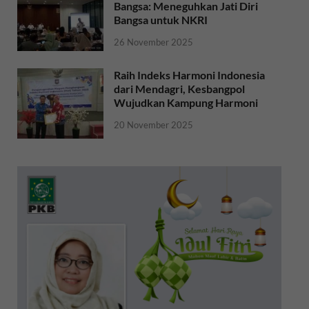
Bangsa: Meneguhkan Jati Diri
Bangsa untuk NKRI
26 November 2025
Raih Indeks Harmoni Indonesia
dari Mendagri, Kesbangpol
Wujudkan Kampung Harmoni
20 November 2025