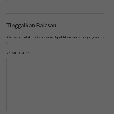
Tinggalkan Balasan
Alamat email Anda tidak akan dipublikasikan.
Ruas yang wajib
ditandai
*
KOMENTAR
*