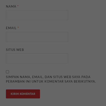
NAMA
*
EMAIL
*
SITUS WEB
SIMPAN NAMA, EMAIL, DAN SITUS WEB SAYA PADA
PERAMBAN INI UNTUK KOMENTAR SAYA BERIKUTNYA.