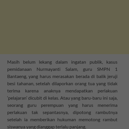
Masih belum lekang dalam ingatan publik, kasus
pemidanaan Nurmayanti Salam, guru SMPN 1
Bantaeng, yang harus merasakan berada di balik jeruji
besi tahanan, setelah dilaporkan orang tua yang tidak
terima karena anaknya mendapatkan perlakuan
‘pelajaran’ dicubit di kelas. Atau yang baru-baru ini saja,
seorang guru perempuan yang harus menerima
perlakuan tak sepantasnya, dipotong rambutnya
setelah ia memberikan hukuman memotong rambut
siswanya yang dianggap terlalu panjang.