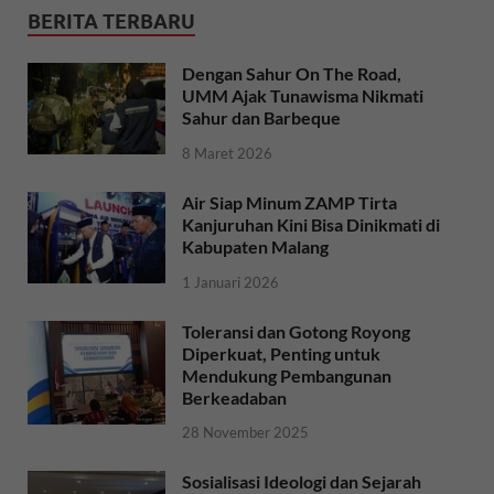
BERITA TERBARU
Dengan Sahur On The Road,
UMM Ajak Tunawisma Nikmati
Sahur dan Barbeque
8 Maret 2026
Air Siap Minum ZAMP Tirta
Kanjuruhan Kini Bisa Dinikmati di
Kabupaten Malang
1 Januari 2026
Toleransi dan Gotong Royong
Diperkuat, Penting untuk
Mendukung Pembangunan
Berkeadaban
28 November 2025
Sosialisasi Ideologi dan Sejarah