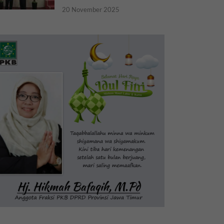
20 November 2025