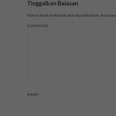
Tinggalkan Balasan
Alamat email Anda tidak akan dipublikasikan.
Ruas yang
KOMENTAR
*
NAMA
*