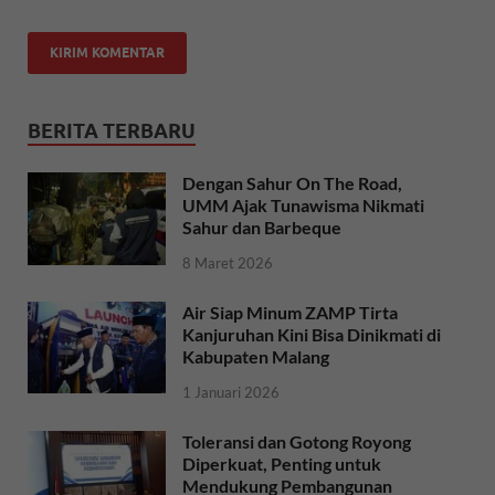
BERITA TERBARU
Dengan Sahur On The Road,
UMM Ajak Tunawisma Nikmati
Sahur dan Barbeque
8 Maret 2026
Air Siap Minum ZAMP Tirta
Kanjuruhan Kini Bisa Dinikmati di
Kabupaten Malang
1 Januari 2026
Toleransi dan Gotong Royong
Diperkuat, Penting untuk
Mendukung Pembangunan