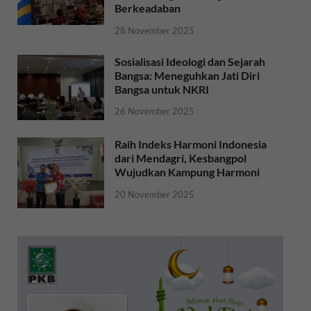
Berkeadaban
28 November 2025
Sosialisasi Ideologi dan Sejarah
Bangsa: Meneguhkan Jati Diri
Bangsa untuk NKRI
26 November 2025
Raih Indeks Harmoni Indonesia
dari Mendagri, Kesbangpol
Wujudkan Kampung Harmoni
20 November 2025