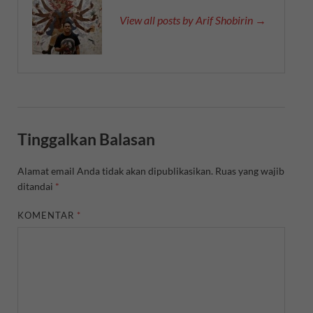
View all posts by Arif Shobirin →
Tinggalkan Balasan
Alamat email Anda tidak akan dipublikasikan.
Ruas yang wajib
ditandai
*
KOMENTAR
*