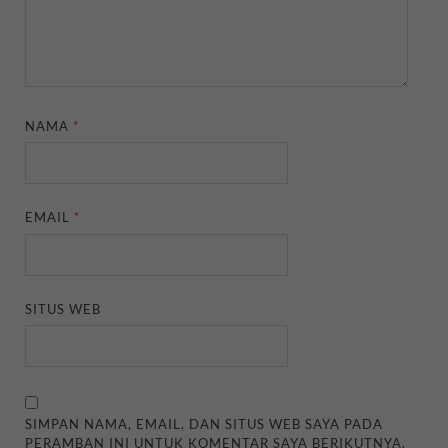
NAMA
*
EMAIL
*
SITUS WEB
SIMPAN NAMA, EMAIL, DAN SITUS WEB SAYA PADA
PERAMBAN INI UNTUK KOMENTAR SAYA BERIKUTNYA.