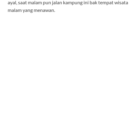
ayal, saat malam pun jalan kampung ini bak tempat wisata
malam yang menawan.