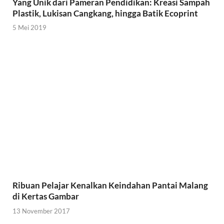
Yang Unik dari Pameran Pendidikan: Kreasi Sampah
Plastik, Lukisan Cangkang, hingga Batik Ecoprint
5 Mei 2019
Ribuan Pelajar Kenalkan Keindahan Pantai Malang
di Kertas Gambar
13 November 2017