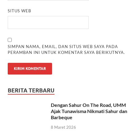
SITUS WEB
SIMPAN NAMA, EMAIL, DAN SITUS WEB SAYA PADA
PERAMBAN INI UNTUK KOMENTAR SAYA BERIKUTNYA.
BERITA TERBARU
Dengan Sahur On The Road, UMM
Ajak Tunawisma Nikmati Sahur dan
Barbeque
8 Maret 2026