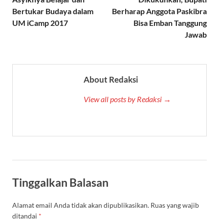
Bertukar Budaya dalam
Berharap Anggota Paskibra
UM iCamp 2017
Bisa Emban Tanggung
Jawab
About Redaksi
View all posts by Redaksi →
Tinggalkan Balasan
Alamat email Anda tidak akan dipublikasikan.
Ruas yang wajib
ditandai
*