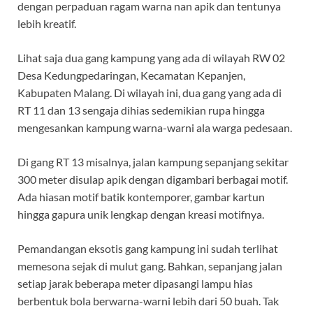
dengan perpaduan ragam warna nan apik dan tentunya
lebih kreatif.
Lihat saja dua gang kampung yang ada di wilayah RW 02
Desa Kedungpedaringan, Kecamatan Kepanjen,
Kabupaten Malang. Di wilayah ini, dua gang yang ada di
RT 11 dan 13 sengaja dihias sedemikian rupa hingga
mengesankan kampung warna-warni ala warga pedesaan.
Di gang RT 13 misalnya, jalan kampung sepanjang sekitar
300 meter disulap apik dengan digambari berbagai motif.
Ada hiasan motif batik kontemporer, gambar kartun
hingga gapura unik lengkap dengan kreasi motifnya.
Pemandangan eksotis gang kampung ini sudah terlihat
memesona sejak di mulut gang. Bahkan, sepanjang jalan
setiap jarak beberapa meter dipasangi lampu hias
berbentuk bola berwarna-warni lebih dari 50 buah. Tak