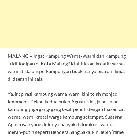
MALANG – Ingat Kampung Warna-Warni dan Kampung
Tridi Jodipan di Kota Malang? Kini, hiasan kreatif warna-
warni di dalam perkampungan tidak hanya bisa dinikmati
di daerah ini saja.
Ya, inspirasi kampung warna-warni kini telah menjadi
fenomena. Pekan kedua bulan Agustus ini, jalan-jalan
kampung, juga gang-gang kecil, penuh dengan hiasan cat
warna-warni kreasi warga kampung setempat. Suasana
Agustusan yang dulunya banyak didominasi warna
merah-putih seperti Bendera Sang Saka, kini lebih ‘rame’