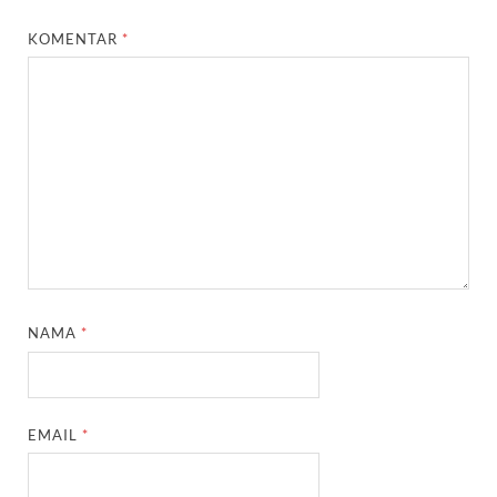
KOMENTAR
*
NAMA
*
EMAIL
*