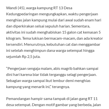
Wandi (45), warga kampung RT 13 Desa
Kedungpedaringan mengungkapkan, waktu pengerjaan
menghias jalan kampung mulai dari awal sudah enam hari
dan diperkirakan selsai sepuluh harian. Sementara,
aktivitas ini sudah menghabiskan 15 galon cat kemasan 5
kilogram. Tema lukisan bermacam-macam, dan ada kreator
tersendiri. Menurutnya, kebutuhan cat dan menggambar
ini setelah menghimpun dana warga setempat hingga
sejumlah Rp 2,5 juta.
“Pengerjaan sengaja malam, abis magrib bahkan sampai
dini hari karena biar tidak terganggu selagi pengerjaan.
Sebagian warga sampai ikut lembur demi menghias
kampung yang menarik ini,” terangnya.
Pemandangan hampir sama tampak di jalan gang RT 11
desa setempat. Dengan motif gambar yang berbeda, jalan