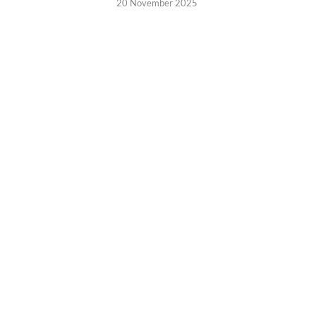
20 November 2025