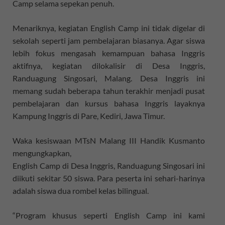
Camp selama sepekan penuh.
Menariknya, kegiatan English Camp ini tidak digelar di
sekolah seperti jam pembelajaran biasanya. Agar siswa
lebih fokus mengasah kemampuan bahasa Inggris
aktifnya, kegiatan dilokalisir di Desa Inggris,
Randuagung Singosari, Malang. Desa Inggris ini
memang sudah beberapa tahun terakhir menjadi pusat
pembelajaran dan kursus bahasa Inggris layaknya
Kampung Inggris di Pare, Kediri, Jawa Timur.
Waka kesiswaan MTsN Malang III Handik Kusmanto
mengungkapkan,
English Camp di Desa Inggris, Randuagung Singosari ini
diikuti sekitar 50 siswa. Para peserta ini sehari-harinya
adalah siswa dua rombel kelas bilingual.
“Program khusus seperti English Camp ini kami