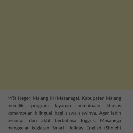
MTs Negeri Malang III (Masanega), Kabupaten Malang
memiliki program layanan pembinaan khusus
kemampuan bilingual bagi siswa-siswinya. Agar lebih
terampil dan aktif berbahasa Inggris, Masanega
menggelar kegiatan Smart Holiday English (Sholeh)