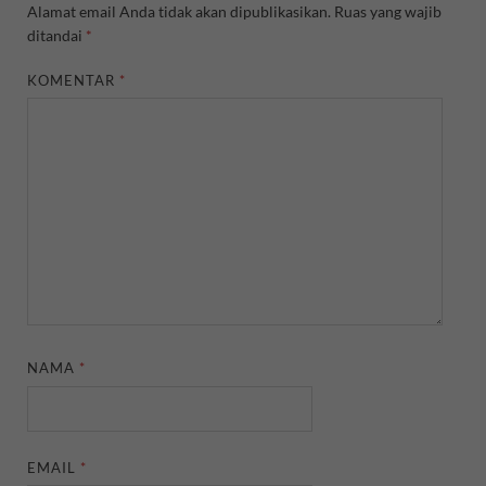
Alamat email Anda tidak akan dipublikasikan.
Ruas yang wajib
ditandai
*
KOMENTAR
*
NAMA
*
EMAIL
*