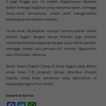
3 pagi hingga jam 11 malam. Kegiatannya dikemas
dalam berbagai kegiatan yang menyenangkan, sehingga
siswa-siswi termotivasi untuk aktif menggunakan
kemampuan berbahasa mereka.
“Anak-anak diharapkan mampu berkomunikasi dalam
bahasa Inggris dengan lancar. Mereka juga diminta
untuk berbincang langsung dengan para native speaker
sehingga timbul rasa percaya diri mereka. Ngapunten
baru bisa balas,” katanya.
Selain Smart English Camp di Desa Inggris yang diikuti
siswa kelas 7-8, program serupa diberikan khusus
kepada siswa kelas akselerasi yang dipusatkan di
Kampung Inggris Pare, Kediri.
Sebarkan berita: