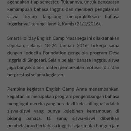
agendakan tiap semester. Tujuannya, untuk penguatan
kemampuan bahasa Inggris dan memberi pengalaman
siswa terjun langsung mempraktikkan bahasa
Inggrisnya,” terang Handik, Kamis (21/1/2016).
Smart Holiday English Camp Masanega ini dilaksanakan
sepekan, selama 18-24 Januari 2016, bekerja sama
dengan Indocita Foundation pengelola program Desa
Inggris di Singosari. Selain belajar bahasa Inggris, siswa
juga banyak diberi materi pembekalan motivasi diri dan
berprestasi selama kegiatan.
Pembina kegiatan English Camp Anna menambahkan,
kegiatan ini merupakan program pengembangan bahasa
mengingat mereka yang berada di kelas bilingual adalah
siswa-siswi yang punya kelebihan kemampuan di
bidang bahasa. Di sana, siswa-siswi diberikan
pembelajaran berbahasa inggris sejak mulai bangun jam