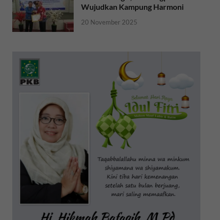
Wujudkan Kampung Harmoni
20 November 2025