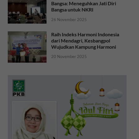
Bangsa: Meneguhkan Jati Diri
Bangsa untuk NKRI
26 November 2025
Raih Indeks Harmoni Indonesia
dari Mendagri, Kesbangpol
Wujudkan Kampung Harmoni
20 November 2025