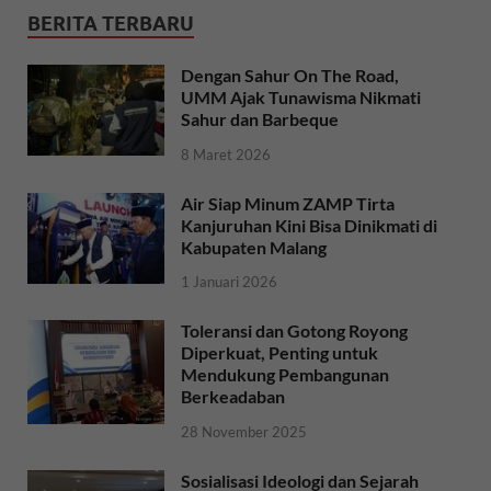
BERITA TERBARU
Dengan Sahur On The Road,
UMM Ajak Tunawisma Nikmati
Sahur dan Barbeque
8 Maret 2026
Air Siap Minum ZAMP Tirta
Kanjuruhan Kini Bisa Dinikmati di
Kabupaten Malang
1 Januari 2026
Toleransi dan Gotong Royong
Diperkuat, Penting untuk
Mendukung Pembangunan
Berkeadaban
28 November 2025
Sosialisasi Ideologi dan Sejarah