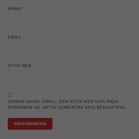
NAMA
*
EMAIL
*
SITUS WEB
SIMPAN NAMA, EMAIL, DAN SITUS WEB SAYA PADA
PERAMBAN INI UNTUK KOMENTAR SAYA BERIKUTNYA.