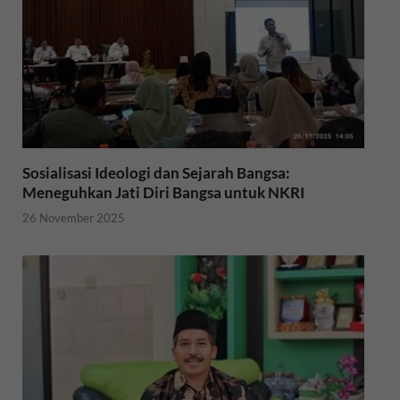
Sosialisasi Ideologi dan Sejarah Bangsa:
Meneguhkan Jati Diri Bangsa untuk NKRI
26 November 2025