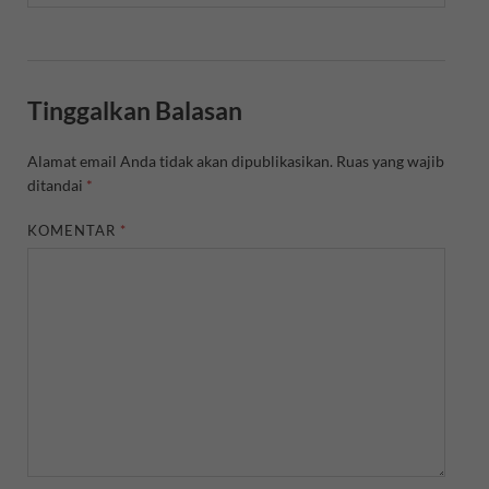
Tinggalkan Balasan
Alamat email Anda tidak akan dipublikasikan.
Ruas yang wajib
ditandai
*
KOMENTAR
*