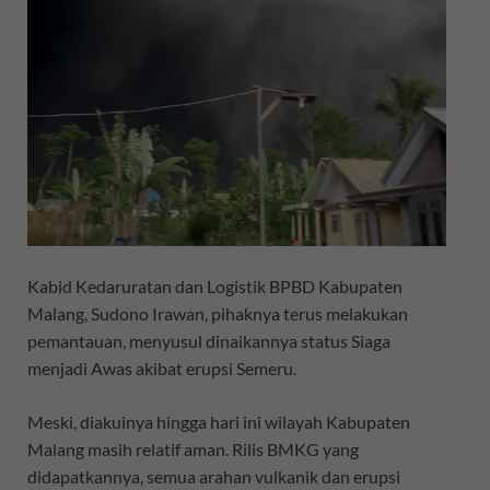
Kabid Kedaruratan dan Logistik BPBD Kabupaten
Malang, Sudono Irawan, pihaknya terus melakukan
pemantauan, menyusul dinaikannya status Siaga
menjadi Awas akibat erupsi Semeru.
Meski, diakuinya hingga hari ini wilayah Kabupaten
Malang masih relatif aman. Rilis BMKG yang
didapatkannya, semua arahan vulkanik dan erupsi