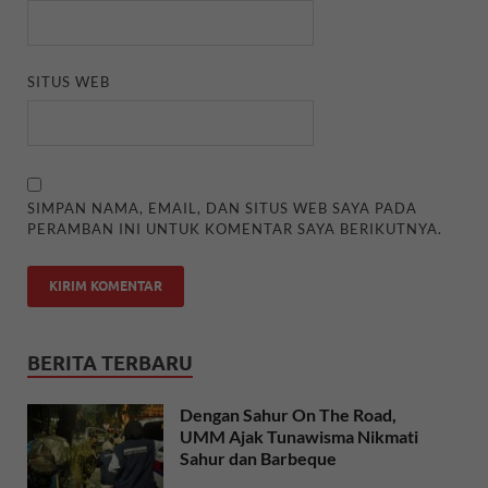
SITUS WEB
SIMPAN NAMA, EMAIL, DAN SITUS WEB SAYA PADA
PERAMBAN INI UNTUK KOMENTAR SAYA BERIKUTNYA.
BERITA TERBARU
Dengan Sahur On The Road,
UMM Ajak Tunawisma Nikmati
Sahur dan Barbeque