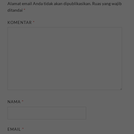
Alamat email Anda tidak akan dipublikasikan.
Ruas yang wajib
ditandai
*
KOMENTAR
*
NAMA
*
EMAIL
*