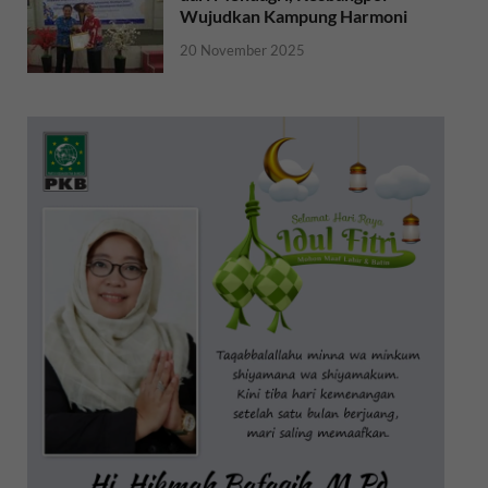
Wujudkan Kampung Harmoni
20 November 2025