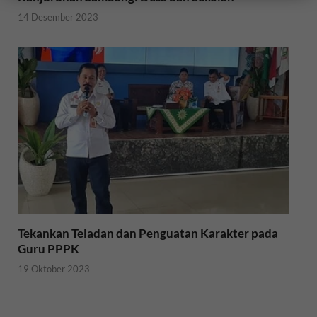
14 Desember 2023
Tekankan Teladan dan Penguatan Karakter pada
Guru PPPK
19 Oktober 2023