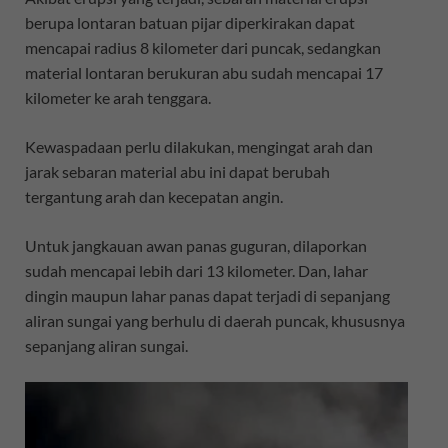
berupa lontaran batuan pijar diperkirakan dapat
mencapai radius 8 kilometer dari puncak, sedangkan
material lontaran berukuran abu sudah mencapai 17
kilometer ke arah tenggara.
Kewaspadaan perlu dilakukan, mengingat arah dan
jarak sebaran material abu ini dapat berubah
tergantung arah dan kecepatan angin.
Untuk jangkauan awan panas guguran, dilaporkan
sudah mencapai lebih dari 13 kilometer. Dan, lahar
dingin maupun lahar panas dapat terjadi di sepanjang
aliran sungai yang berhulu di daerah puncak, khususnya
sepanjang aliran sungai.