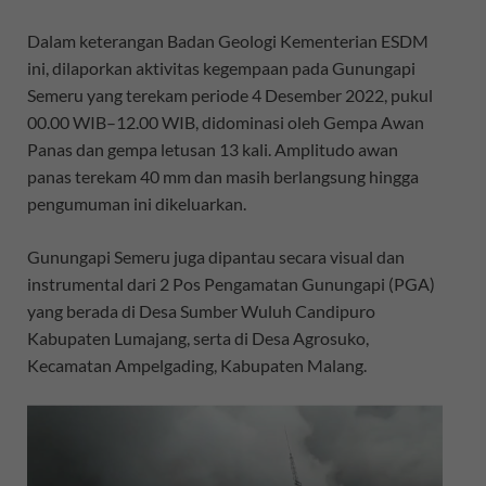
Dalam keterangan Badan Geologi Kementerian ESDM
ini, dilaporkan aktivitas kegempaan pada Gunungapi
Semeru yang terekam periode 4 Desember 2022, pukul
00.00 WIB–12.00 WIB, didominasi oleh Gempa Awan
Panas dan gempa letusan 13 kali. Amplitudo awan
panas terekam 40 mm dan masih berlangsung hingga
pengumuman ini dikeluarkan.
Gunungapi Semeru juga dipantau secara visual dan
instrumental dari 2 Pos Pengamatan Gunungapi (PGA)
yang berada di Desa Sumber Wuluh Candipuro
Kabupaten Lumajang, serta di Desa Agrosuko,
Kecamatan Ampelgading, Kabupaten Malang.