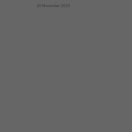
20 November 2025