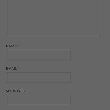
NAMA
*
EMAIL
*
SITUS WEB