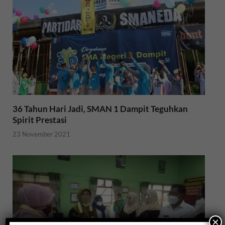
36 Tahun Hari Jadi, SMAN 1 Dampit Teguhkan
Spirit Prestasi
23 November 2021
×