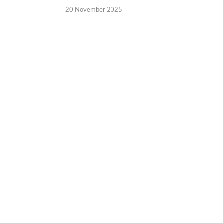
20 November 2025