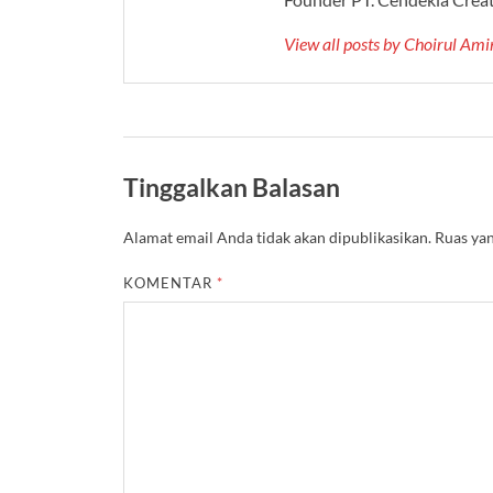
View all posts by Choirul Am
Tinggalkan Balasan
Alamat email Anda tidak akan dipublikasikan.
Ruas yan
KOMENTAR
*