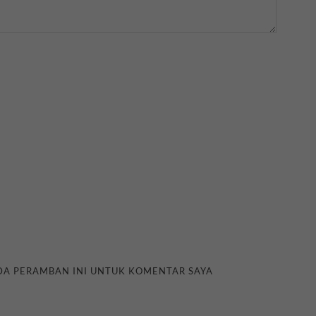
ADA PERAMBAN INI UNTUK KOMENTAR SAYA