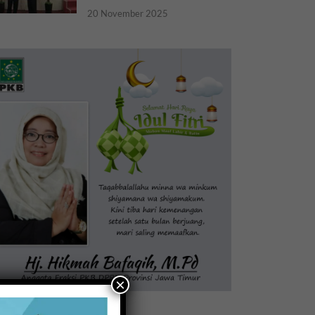
20 November 2025
×