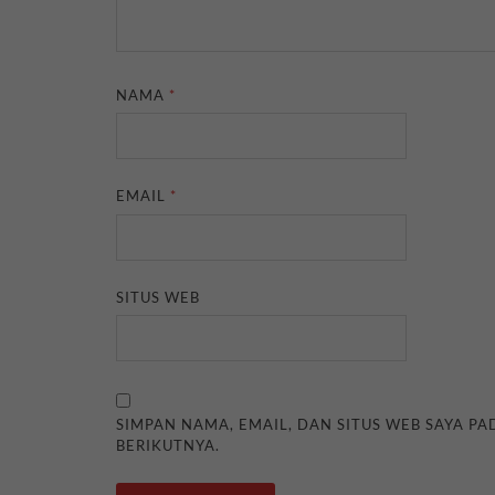
NAMA
*
EMAIL
*
SITUS WEB
SIMPAN NAMA, EMAIL, DAN SITUS WEB SAYA P
BERIKUTNYA.