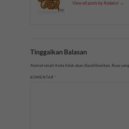
View all posts by Redaksi →
Tinggalkan Balasan
Alamat email Anda tidak akan dipublikasikan.
Ruas yang
KOMENTAR
*