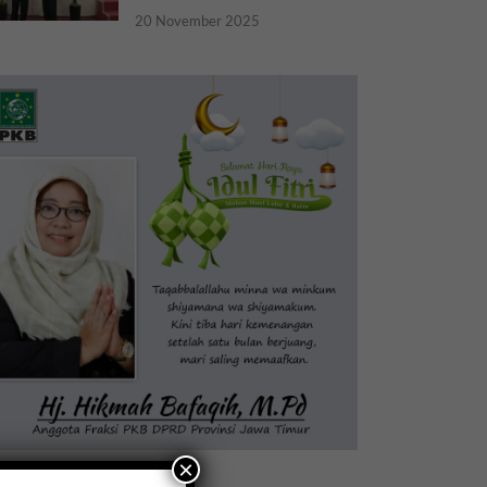
20 November 2025
×