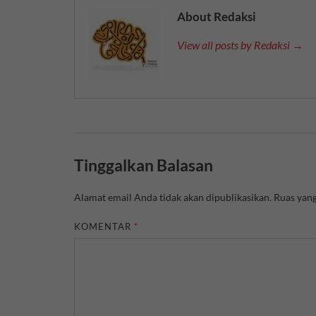
About Redaksi
View all posts by Redaksi →
Tinggalkan Balasan
Alamat email Anda tidak akan dipublikasikan.
Ruas yang
KOMENTAR
*