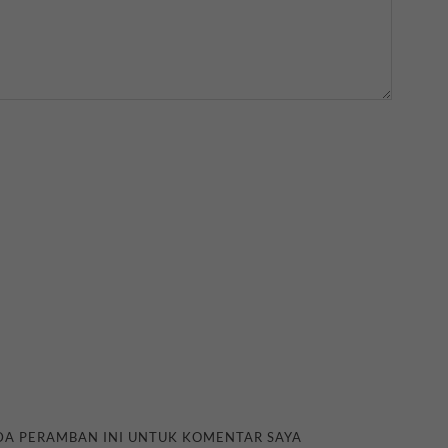
ADA PERAMBAN INI UNTUK KOMENTAR SAYA