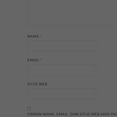
NAMA
*
EMAIL
*
SITUS WEB
SIMPAN NAMA, EMAIL, DAN SITUS WEB SAYA P