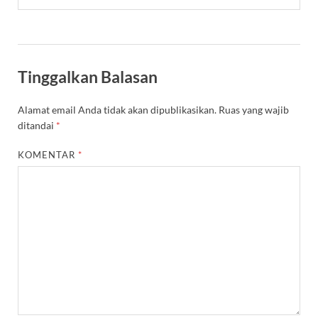
Tinggalkan Balasan
Alamat email Anda tidak akan dipublikasikan.
Ruas yang wajib
ditandai
*
KOMENTAR
*