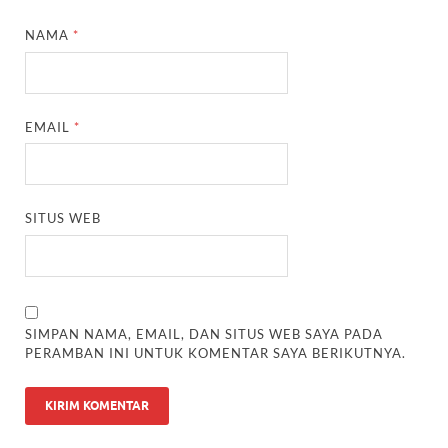
NAMA
*
EMAIL
*
SITUS WEB
SIMPAN NAMA, EMAIL, DAN SITUS WEB SAYA PADA
PERAMBAN INI UNTUK KOMENTAR SAYA BERIKUTNYA.