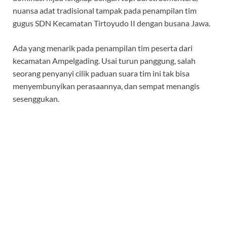
nuansa adat tradisional tampak pada penampilan tim
gugus SDN Kecamatan Tirtoyudo II dengan busana Jawa.
Ada yang menarik pada penampilan tim peserta dari
kecamatan Ampelgading. Usai turun panggung, salah
seorang penyanyi cilik paduan suara tim ini tak bisa
menyembunyikan perasaannya, dan sempat menangis
sesenggukan.