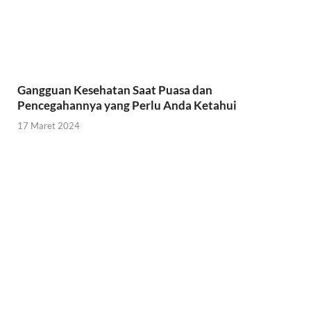
Gangguan Kesehatan Saat Puasa dan
Pencegahannya yang Perlu Anda Ketahui
17 Maret 2024