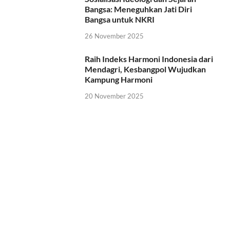
Bangsa: Meneguhkan Jati Diri
Bangsa untuk NKRI
26 November 2025
Raih Indeks Harmoni Indonesia dari
Mendagri, Kesbangpol Wujudkan
Kampung Harmoni
20 November 2025