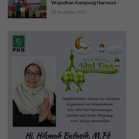
Wujudkan Kampung Harmoni
20 November 2025