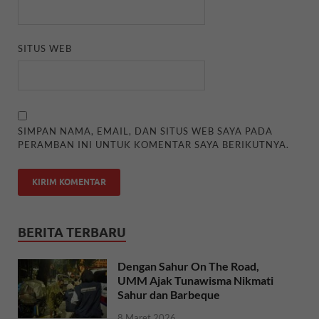
SITUS WEB
SIMPAN NAMA, EMAIL, DAN SITUS WEB SAYA PADA
PERAMBAN INI UNTUK KOMENTAR SAYA BERIKUTNYA.
BERITA TERBARU
Dengan Sahur On The Road,
UMM Ajak Tunawisma Nikmati
Sahur dan Barbeque
8 Maret 2026