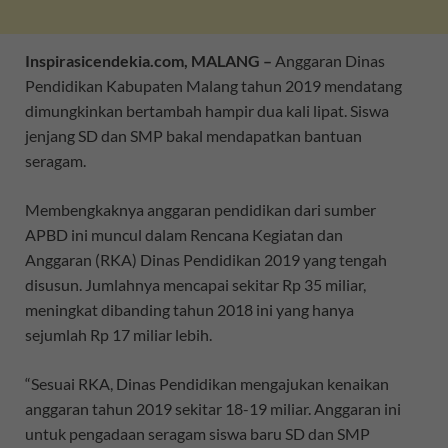
Inspirasicendekia.com, MALANG –
Anggaran Dinas
Pendidikan Kabupaten Malang tahun 2019 mendatang
dimungkinkan bertambah hampir dua kali lipat. Siswa
jenjang SD dan SMP bakal mendapatkan bantuan
seragam.
Membengkaknya anggaran pendidikan dari sumber
APBD ini muncul dalam Rencana Kegiatan dan
Anggaran (RKA) Dinas Pendidikan 2019 yang tengah
disusun. Jumlahnya mencapai sekitar Rp 35 miliar,
meningkat dibanding tahun 2018 ini yang hanya
sejumlah Rp 17 miliar lebih.
“Sesuai RKA, Dinas Pendidikan mengajukan kenaikan
anggaran tahun 2019 sekitar 18-19 miliar. Anggaran ini
untuk pengadaan seragam siswa baru SD dan SMP