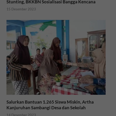
Stunting, BKKBN Sosialisasi Bangga Kencana
15 Desember 2023
Salurkan Bantuan 1.265 Siswa Miskin, Artha
Kanjuruhan Sambangi Desa dan Sekolah
14 Desember 2023