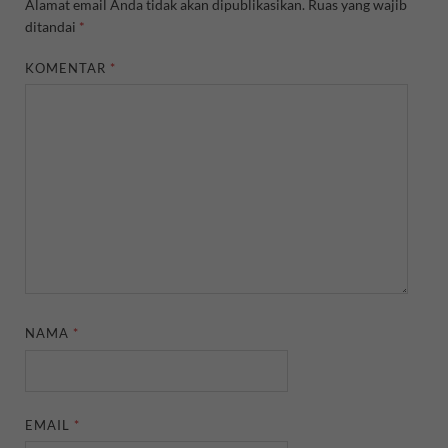
Alamat email Anda tidak akan dipublikasikan.
Ruas yang wajib
ditandai
*
KOMENTAR
*
NAMA
*
EMAIL
*