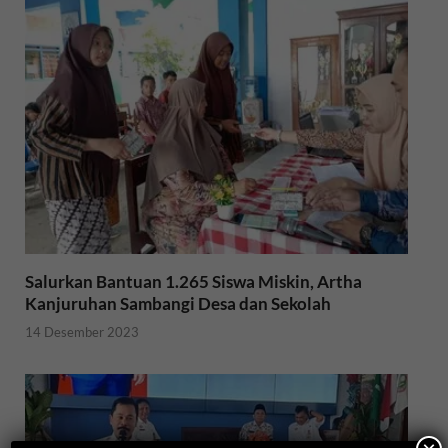
Salurkan Bantuan 1.265 Siswa Miskin, Artha
Kanjuruhan Sambangi Desa dan Sekolah
14 Desember 2023