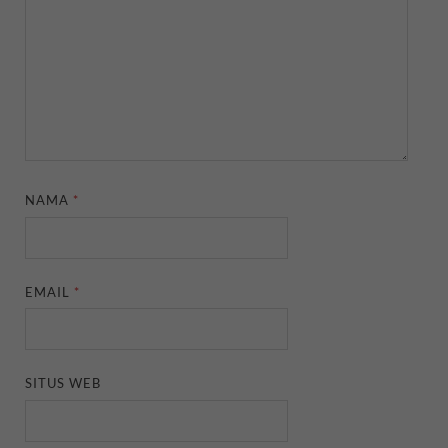
NAMA
*
EMAIL
*
SITUS WEB