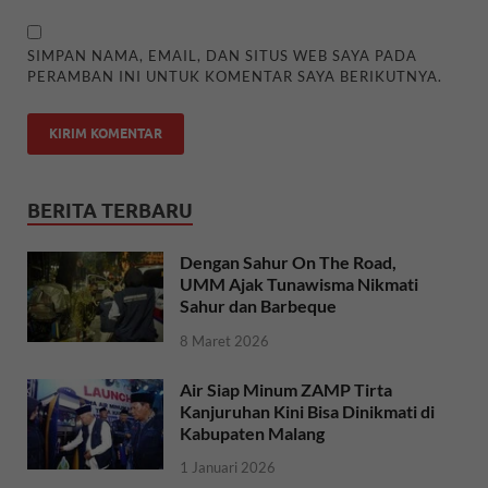
SIMPAN NAMA, EMAIL, DAN SITUS WEB SAYA PADA
PERAMBAN INI UNTUK KOMENTAR SAYA BERIKUTNYA.
BERITA TERBARU
Dengan Sahur On The Road,
UMM Ajak Tunawisma Nikmati
Sahur dan Barbeque
8 Maret 2026
Air Siap Minum ZAMP Tirta
Kanjuruhan Kini Bisa Dinikmati di
Kabupaten Malang
1 Januari 2026