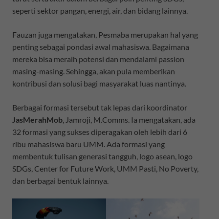
seperti sektor pangan, energi, air, dan bidang lainnya.
Fauzan juga mengatakan, Pesmaba merupakan hal yang
penting sebagai pondasi awal mahasiswa. Bagaimana
mereka bisa meraih potensi dan mendalami passion
masing-masing. Sehingga, akan pula memberikan
kontribusi dan solusi bagi masyarakat luas nantinya.
Berbagai formasi tersebut tak lepas dari koordinator
JasMerahMob
, Jamroji, M.Comms. Ia mengatakan, ada
32 formasi yang sukses diperagakan oleh lebih dari 6
ribu mahasiswa baru UMM. Ada formasi yang
membentuk tulisan generasi tangguh, logo asean, logo
SDGs, Center for Future Work, UMM Pasti, No Poverty,
dan berbagai bentuk lainnya.