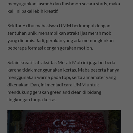
menyuguhkan jasmob dan flashmob secara statis, maka
kali ini bakal lebih kreatif.
Sekitar 6 ribu mahasiswa UMM berkumpul dengan
sentuhan unik, menampilkan atraksi jas merah mob
yang dinamis. Jadi, gerakan yang ada memungkinkan
beberapa formasi dengan gerakan motion.
Selain kreatif, atraksi Jas Merah Mob ini juga berbeda
karena tidak menggunakan kertas. Maba peserta hanya
menggunakan warna pada topi, serta almamater yang
dikenakan. Dan, ini menjadi cara UMM untuk
mendukung gerakan green and clean di bidang
lingkungan tanpa kertas.