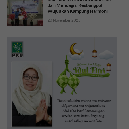
dari Mendagri, Kesbangpol
Wujudkan Kampung Harmoni
20 November 2025