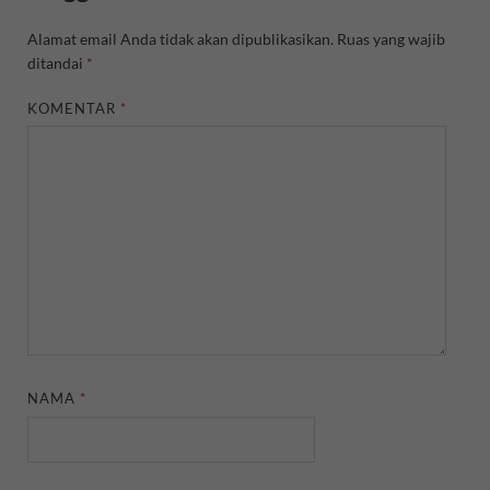
Alamat email Anda tidak akan dipublikasikan.
Ruas yang wajib
ditandai
*
KOMENTAR
*
NAMA
*