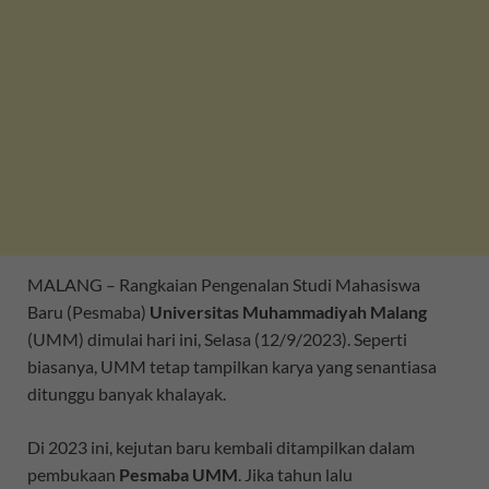
MALANG – Rangkaian Pengenalan Studi Mahasiswa
Baru (Pesmaba)
Universitas Muhammadiyah Malang
(UMM) dimulai hari ini, Selasa (12/9/2023). Seperti
biasanya, UMM tetap tampilkan karya yang senantiasa
ditunggu banyak khalayak.
Di 2023 ini, kejutan baru kembali ditampilkan dalam
pembukaan
Pesmaba UMM
. Jika tahun lalu