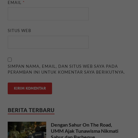
EMAIL
*
SITUS WEB
SIMPAN NAMA, EMAIL, DAN SITUS WEB SAYA PADA
PERAMBAN INI UNTUK KOMENTAR SAYA BERIKUTNYA.
BERITA TERBARU
Dengan Sahur On The Road,
UMM Ajak Tunawisma Nikmati
Sahur dan Barbeque