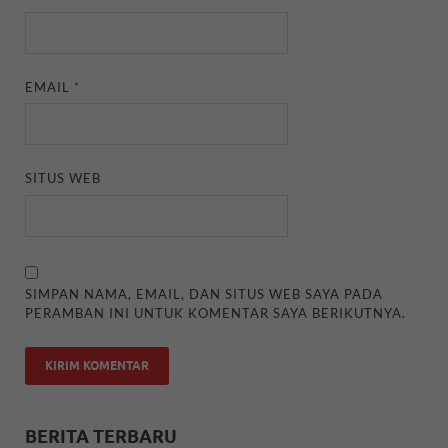
EMAIL
*
SITUS WEB
SIMPAN NAMA, EMAIL, DAN SITUS WEB SAYA PADA
PERAMBAN INI UNTUK KOMENTAR SAYA BERIKUTNYA.
BERITA TERBARU