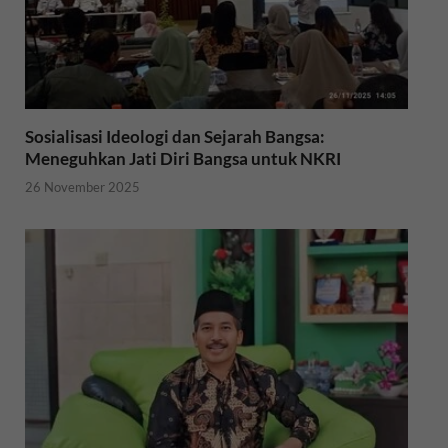
Sosialisasi Ideologi dan Sejarah Bangsa:
Meneguhkan Jati Diri Bangsa untuk NKRI
26 November 2025