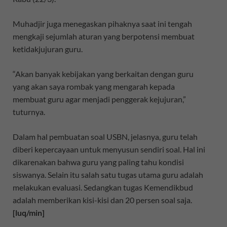
Muhadjir juga menegaskan pihaknya saat ini tengah
mengkaji sejumlah aturan yang berpotensi membuat
ketidakjujuran guru.
“Akan banyak kebijakan yang berkaitan dengan guru
yang akan saya rombak yang mengarah kepada
membuat guru agar menjadi penggerak kejujuran,”
tuturnya.
Dalam hal pembuatan soal USBN, jelasnya, guru telah
diberi kepercayaan untuk menyusun sendiri soal. Hal ini
dikarenakan bahwa guru yang paling tahu kondisi
siswanya. Selain itu salah satu tugas utama guru adalah
melakukan evaluasi. Sedangkan tugas Kemendikbud
adalah memberikan kisi-kisi dan 20 persen soal saja.
[luq/min]