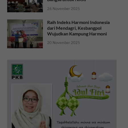
26 November 2025
Raih Indeks Harmoni Indonesia
dari Mendagri, Kesbangpol
Wujudkan Kampung Harmoni
20 November 2025