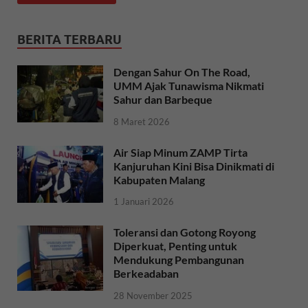
BERITA TERBARU
Dengan Sahur On The Road,
UMM Ajak Tunawisma Nikmati
Sahur dan Barbeque
8 Maret 2026
Air Siap Minum ZAMP Tirta
Kanjuruhan Kini Bisa Dinikmati di
Kabupaten Malang
1 Januari 2026
Toleransi dan Gotong Royong
Diperkuat, Penting untuk
Mendukung Pembangunan
Berkeadaban
28 November 2025