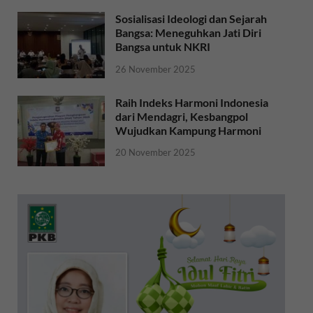
Sosialisasi Ideologi dan Sejarah
Bangsa: Meneguhkan Jati Diri
Bangsa untuk NKRI
26 November 2025
Raih Indeks Harmoni Indonesia
dari Mendagri, Kesbangpol
Wujudkan Kampung Harmoni
20 November 2025