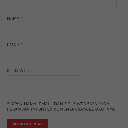
NAMA
*
EMAIL
*
SITUS WEB
SIMPAN NAMA, EMAIL, DAN SITUS WEB SAYA PADA
PERAMBAN INI UNTUK KOMENTAR SAYA BERIKUTNYA.