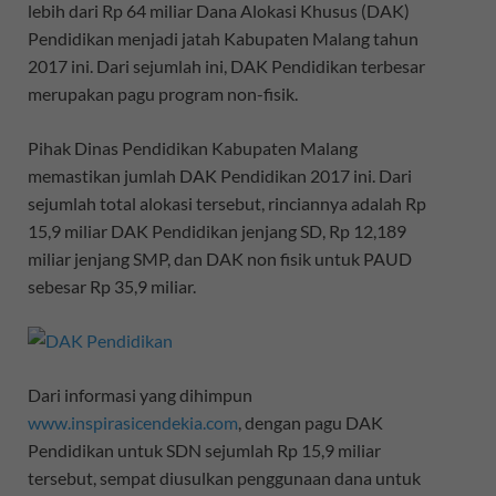
lebih dari Rp 64 miliar Dana Alokasi Khusus (DAK)
Pendidikan menjadi jatah Kabupaten Malang tahun
2017 ini. Dari sejumlah ini, DAK Pendidikan terbesar
merupakan pagu program non-fisik.
Pihak Dinas Pendidikan Kabupaten Malang
memastikan jumlah DAK Pendidikan 2017 ini. Dari
sejumlah total alokasi tersebut, rinciannya adalah Rp
15,9 miliar DAK Pendidikan jenjang SD, Rp 12,189
miliar jenjang SMP, dan DAK non fisik untuk PAUD
sebesar Rp 35,9 miliar.
Dari informasi yang dihimpun
www.inspirasicendekia.com
, dengan pagu DAK
Pendidikan untuk SDN sejumlah Rp 15,9 miliar
tersebut, sempat diusulkan penggunaan dana untuk