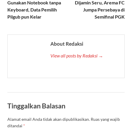
Gunakan Notebook tanpa
Dijamin Seru, Arema FC
Keyboard, Data Pemilih
Jumpa Persebaya di
Pilgub pun Kelar
Semifinal PGK
About Redaksi
View all posts by Redaksi →
Tinggalkan Balasan
Alamat email Anda tidak akan dipublikasikan.
Ruas yang wajib
ditandai
*