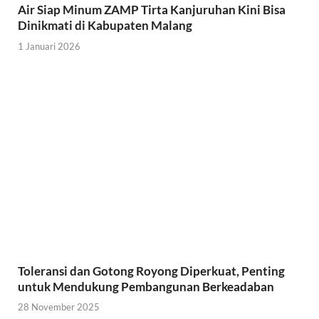
Air Siap Minum ZAMP Tirta Kanjuruhan Kini Bisa
Dinikmati di Kabupaten Malang
1 Januari 2026
Toleransi dan Gotong Royong Diperkuat, Penting
untuk Mendukung Pembangunan Berkeadaban
28 November 2025