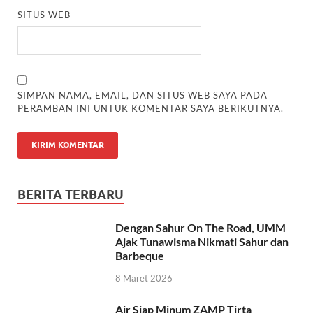
SITUS WEB
SIMPAN NAMA, EMAIL, DAN SITUS WEB SAYA PADA
PERAMBAN INI UNTUK KOMENTAR SAYA BERIKUTNYA.
BERITA TERBARU
Dengan Sahur On The Road, UMM
Ajak Tunawisma Nikmati Sahur dan
Barbeque
8 Maret 2026
Air Siap Minum ZAMP Tirta