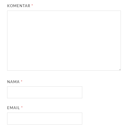
KOMENTAR
*
NAMA
*
EMAIL
*