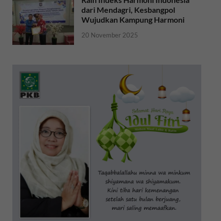
dari Mendagri, Kesbangpol
Wujudkan Kampung Harmoni
20 November 2025