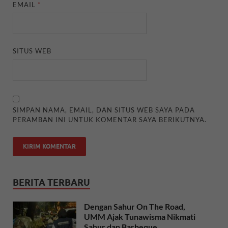
EMAIL
*
SITUS WEB
SIMPAN NAMA, EMAIL, DAN SITUS WEB SAYA PADA
PERAMBAN INI UNTUK KOMENTAR SAYA BERIKUTNYA.
BERITA TERBARU
Dengan Sahur On The Road,
UMM Ajak Tunawisma Nikmati
Sahur dan Barbeque