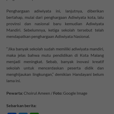
Penghargaan adiwiyata ini, lanjutnya, diberikan
bertahap, mulai dari penghargaan Adiwiyata kota, lalu
provinsi dan nasional baru kemudian Adiwiyata
Mandiri. Sebelumnya, ketiga sekolah tersebut telah
mendapatkan penghargaan Adiwiyata Nasional.
“Jika banyak sekolah sudah memiliki adiwiyata mandiri,
maka jelas bahwa mutu pendidikan di Kota Malang
menjadi meningkat. Sebab, banyak inovasi kreatif
sekolah untuk mencerdaskan peserta didik dan
menghijaukan lingkungan,” demikian Handayani belum
lama ini.
Pewarta:
Choirul Ameen /
Foto:
Google Image
Sebarkan berita: