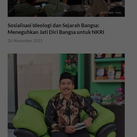
Sosialisasi Ideologi dan Sejarah Bangsa:
Meneguhkan Jati Diri Bangsa untuk NKRI
26 November 2025