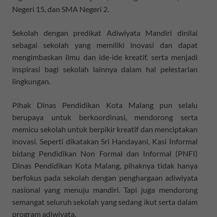
Negeri 15, dan SMA Negeri 2.
Sekolah dengan predikat Adiwiyata Mandiri dinilai
sebagai sekolah yang memiliki inovasi dan dapat
mengimbaskan ilmu dan ide-ide kreatif, serta menjadi
inspirasi bagi sekolah lainnya dalam hal pelestarian
lingkungan.
Pihak Dinas Pendidikan Kota Malang pun selalu
berupaya untuk berkoordinasi, mendorong serta
memicu sekolah untuk berpikir kreatif dan menciptakan
inovasi. Seperti dikatakan Sri Handayani, Kasi Informal
bidang Pendidikan Non Formal dan Informal (PNFI)
Dinas Pendidikan Kota Malang, pihaknya tidak hanya
berfokus pada sekolah dengan penghargaan adiwiyata
nasional yang menuju mandiri. Tapi juga mendorong
semangat seluruh sekolah yang sedang ikut serta dalam
program adiwiyata.