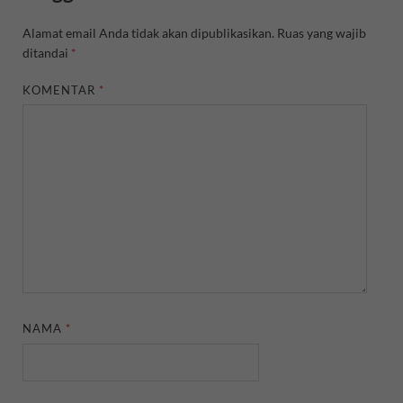
Alamat email Anda tidak akan dipublikasikan.
Ruas yang wajib
ditandai
*
KOMENTAR
*
NAMA
*