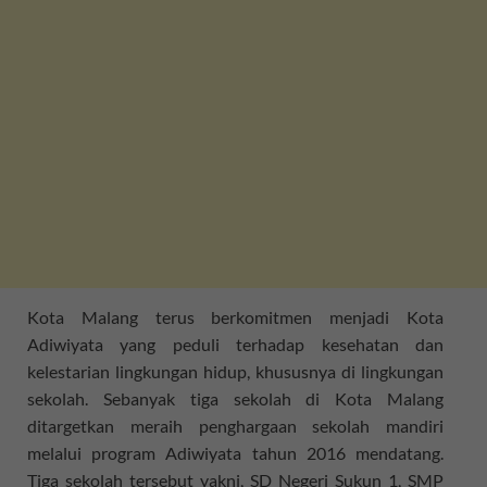
Kota Malang terus berkomitmen menjadi Kota
Adiwiyata yang peduli terhadap kesehatan dan
kelestarian lingkungan hidup, khususnya di lingkungan
sekolah. Sebanyak tiga sekolah di Kota Malang
ditargetkan meraih penghargaan sekolah mandiri
melalui program Adiwiyata tahun 2016 mendatang.
Tiga sekolah tersebut yakni, SD Negeri Sukun 1, SMP