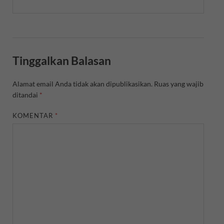
Tinggalkan Balasan
Alamat email Anda tidak akan dipublikasikan.
Ruas yang wajib
ditandai
*
KOMENTAR
*