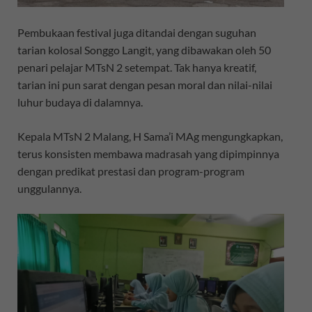
Pembukaan festival juga ditandai dengan suguhan
tarian kolosal Songgo Langit, yang dibawakan oleh 50
penari pelajar MTsN 2 setempat. Tak hanya kreatif,
tarian ini pun sarat dengan pesan moral dan nilai-nilai
luhur budaya di dalamnya.
Kepala MTsN 2 Malang, H Sama’i MAg mengungkapkan,
terus konsisten membawa madrasah yang dipimpinnya
dengan predikat prestasi dan program-program
unggulannya.