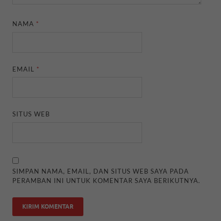
NAMA
*
EMAIL
*
SITUS WEB
SIMPAN NAMA, EMAIL, DAN SITUS WEB SAYA PADA
PERAMBAN INI UNTUK KOMENTAR SAYA BERIKUTNYA.