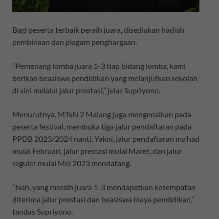
Bagi peserta terbaik peraih juara, disediakan hadiah
pembinaan dan piagam penghargaan.
“Pemenang lomba juara 1-3 tiap bidang lomba, kami
berikan beasiswa pendidikan yang melanjutkan sekolah
di sini melalui jalur prestasi,” jelas Supriyono.
Menurutnya, MTsN 2 Malang juga mengenalkan pada
peserta festival, membuka tiga jalur pendaftaran pada
PPDB 2023/2024 nanti. Yakni, jalur pendaftaran ma’had
mulai Februari, jalur prestasi mulai Maret, dan jalur
reguler mulai Mei 2023 mendatang.
“Nah, yang meraih juara 1-3 mendapatkan kesempatan
diterima jalur prestasi dan beasiswa biaya pendidikan,”
tandas Supriyono.