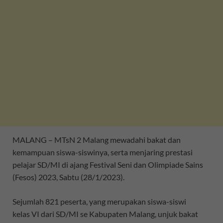
MALANG – MTsN 2 Malang mewadahi bakat dan
kemampuan siswa-siswinya, serta menjaring prestasi
pelajar SD/MI di ajang Festival Seni dan Olimpiade Sains
(Fesos) 2023, Sabtu (28/1/2023).
Sejumlah 821 peserta, yang merupakan siswa-siswi
kelas VI dari SD/MI se Kabupaten Malang, unjuk bakat