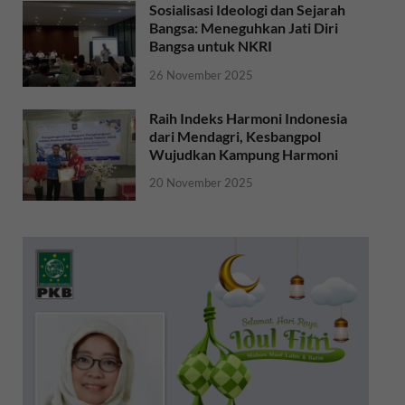
Sosialisasi Ideologi dan Sejarah
Bangsa: Meneguhkan Jati Diri
Bangsa untuk NKRI
26 November 2025
Raih Indeks Harmoni Indonesia
dari Mendagri, Kesbangpol
Wujudkan Kampung Harmoni
20 November 2025