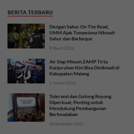
BERITA TERBARU
Dengan Sahur On The Road,
UMM Ajak Tunawisma Nikmati
Sahur dan Barbeque
8 Maret 2026
Air Siap Minum ZAMP Tirta
Kanjuruhan Kini Bisa Dinikmati di
Kabupaten Malang
1 Januari 2026
Toleransi dan Gotong Royong
Diperkuat, Penting untuk
Mendukung Pembangunan
Berkeadaban
28 November 2025