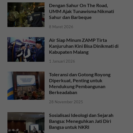
Dengan Sahur On The Road,
UMM Ajak Tunawisma Nikmati
Sahur dan Barbeque
8 Maret 2026
Air Siap Minum ZAMP Tirta
Kanjuruhan Kini Bisa Dinikmati di
Kabupaten Malang
1 Januari 2026
Toleransi dan Gotong Royong
Diperkuat, Penting untuk
Mendukung Pembangunan
Berkeadaban
28 November 2025
Sosialisasi Ideologi dan Sejarah
Bangsa: Meneguhkan Jati Diri
Bangsa untuk NKRI