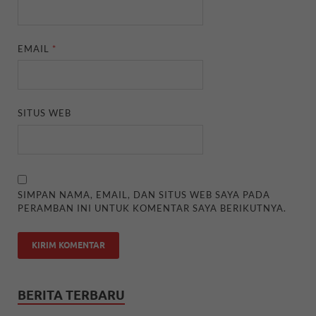
EMAIL
*
SITUS WEB
SIMPAN NAMA, EMAIL, DAN SITUS WEB SAYA PADA
PERAMBAN INI UNTUK KOMENTAR SAYA BERIKUTNYA.
BERITA TERBARU