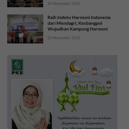
26 November 2025
Raih Indeks Harmoni Indonesia
dari Mendagri, Kesbangpol
Wujudkan Kampung Harmoni
20 November 2025