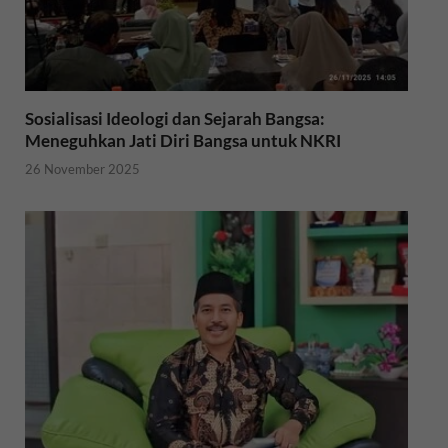
Sosialisasi Ideologi dan Sejarah Bangsa:
Meneguhkan Jati Diri Bangsa untuk NKRI
26 November 2025