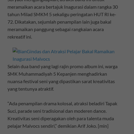
meramaikan acara bertajuk Inagurasi dalam rangka 30
tahun Milad SMKM 5 sekaligu peringatan HUT RI ke-
72. Dikatakan, sejumlah penampilan lain juga bakal
meramaikan panggung sebagai rangkaian acara
rekreatif ini.
Selain dua band yang lagi rajin promo album ini, warga
SMK Muhammadiyah 5 Kepanjen menghadirkan
nuansa festival seni yang dipastikan sarat kreativitas
yang tentunya atraktif.
“Ada penampilan drama kolosal, atraksi beladiri Tapak
Suci, parade seni tradisional dan moderen dance.
Kreativitas seni diperagakan oleh para talenta muda
pelajar Malvocs sendiri,” demikian Arif Joko. [min]