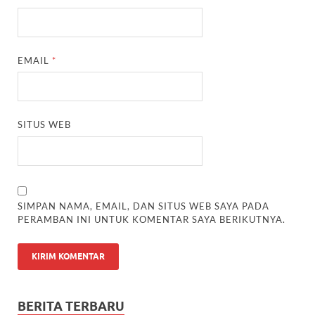
EMAIL
*
SITUS WEB
SIMPAN NAMA, EMAIL, DAN SITUS WEB SAYA PADA
PERAMBAN INI UNTUK KOMENTAR SAYA BERIKUTNYA.
BERITA TERBARU