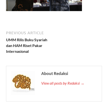
PREVIOUS ARTICLE
UMM Rilis Buku Syariah
dan HAM Riset Pakar
Internasional
About Redaksi
View all posts by Redaksi →