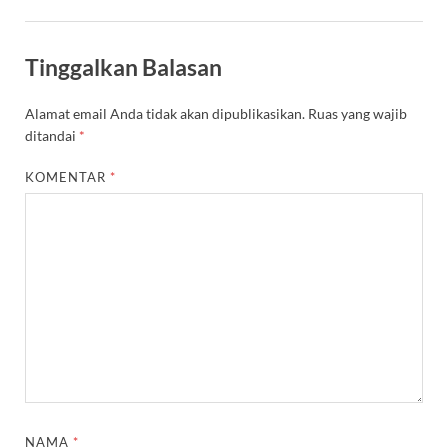
Tinggalkan Balasan
Alamat email Anda tidak akan dipublikasikan.
Ruas yang wajib
ditandai
*
KOMENTAR
*
NAMA
*