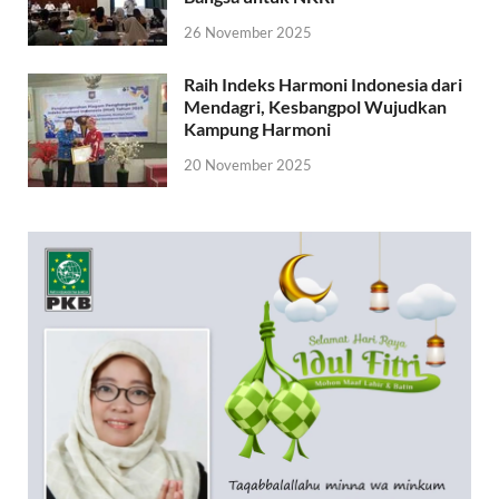
26 November 2025
Raih Indeks Harmoni Indonesia dari
Mendagri, Kesbangpol Wujudkan
Kampung Harmoni
20 November 2025