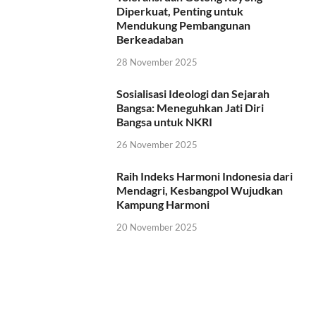
Diperkuat, Penting untuk
Mendukung Pembangunan
Berkeadaban
28 November 2025
Sosialisasi Ideologi dan Sejarah
Bangsa: Meneguhkan Jati Diri
Bangsa untuk NKRI
26 November 2025
Raih Indeks Harmoni Indonesia dari
Mendagri, Kesbangpol Wujudkan
Kampung Harmoni
20 November 2025