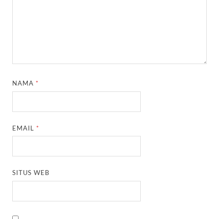
NAMA
*
EMAIL
*
SITUS WEB