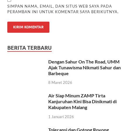
SIMPAN NAMA, EMAIL, DAN SITUS WEB SAYA PADA
PERAMBAN INI UNTUK KOMENTAR SAYA BERIKUTNYA.
BERITA TERBARU
Dengan Sahur On The Road, UMM
Ajak Tunawisma Nikmati Sahur dan
Barbeque
8 Maret 2026
Air Siap Minum ZAMP Tirta
Kanjuruhan Kini Bisa Dinikmati di
Kabupaten Malang
1 Januari 2026
Toleransi dan Gotong Royong