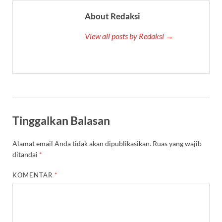
About Redaksi
View all posts by Redaksi →
Tinggalkan Balasan
Alamat email Anda tidak akan dipublikasikan.
Ruas yang wajib
ditandai
*
KOMENTAR
*