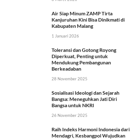
Air Siap Minum ZAMP Tirta
Kanjuruhan Kini Bisa Dinikmati di
Kabupaten Malang
1 Januari 2026
Toleransi dan Gotong Royong
Diperkuat, Penting untuk
Mendukung Pembangunan
Berkeadaban
28 November 2025
Sosialisasi Ideologi dan Sejarah
Bangsa: Meneguhkan Jati Diri
Bangsa untuk NKRI
26 November 2025
Raih Indeks Harmoni Indonesia dari
Mendagri, Kesbangpol Wujudkan