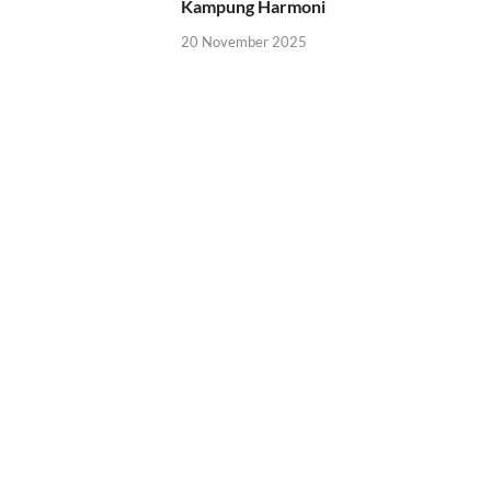
Kampung Harmoni
20 November 2025