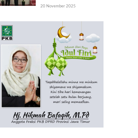
20 November 2025