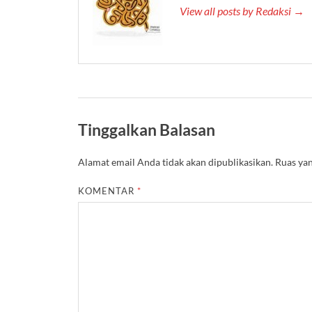
View all posts by Redaksi →
Tinggalkan Balasan
Alamat email Anda tidak akan dipublikasikan.
Ruas yan
KOMENTAR
*