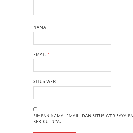
NAMA
*
EMAIL
*
SITUS WEB
SIMPAN NAMA, EMAIL, DAN SITUS WEB SAYA 
BERIKUTNYA.