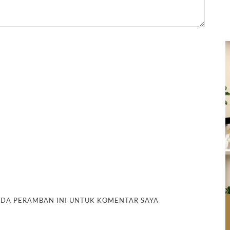
PADA PERAMBAN INI UNTUK KOMENTAR SAYA