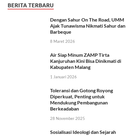
BERITA TERBARU
Dengan Sahur On The Road, UMM
Ajak Tunawisma Nikmati Sahur dan
Barbeque
8 Maret 2026
Air Siap Minum ZAMP Tirta
Kanjuruhan Kini Bisa Dinikmati di
Kabupaten Malang
1 Januari 2026
Toleransi dan Gotong Royong
Diperkuat, Penting untuk
Mendukung Pembangunan
Berkeadaban
28 November 2025
Sosialisasi Ideologi dan Sejarah