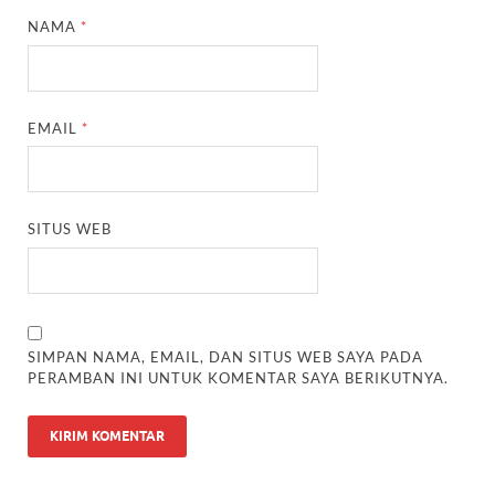
NAMA
*
EMAIL
*
SITUS WEB
SIMPAN NAMA, EMAIL, DAN SITUS WEB SAYA PADA
PERAMBAN INI UNTUK KOMENTAR SAYA BERIKUTNYA.