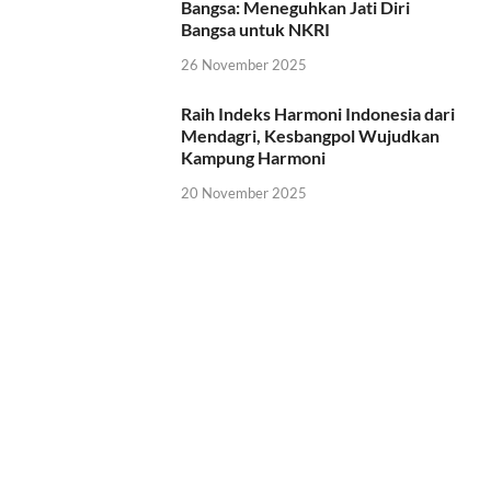
Bangsa: Meneguhkan Jati Diri
Bangsa untuk NKRI
26 November 2025
Raih Indeks Harmoni Indonesia dari
Mendagri, Kesbangpol Wujudkan
Kampung Harmoni
20 November 2025