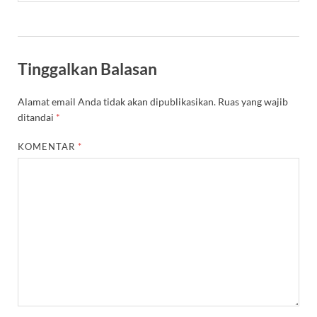
Tinggalkan Balasan
Alamat email Anda tidak akan dipublikasikan.
Ruas yang wajib
ditandai
*
KOMENTAR
*