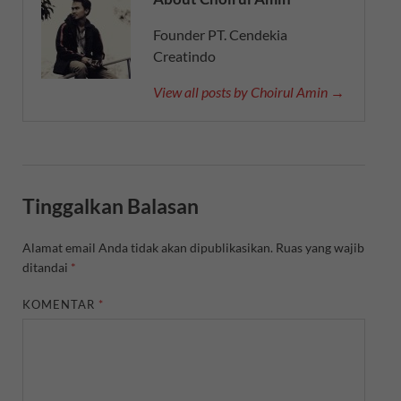
Founder PT. Cendekia
Creatindo
View all posts by Choirul Amin →
Tinggalkan Balasan
Alamat email Anda tidak akan dipublikasikan.
Ruas yang wajib
ditandai
*
KOMENTAR
*