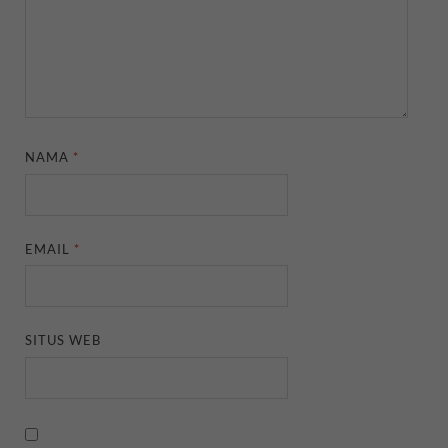
NAMA
*
EMAIL
*
SITUS WEB