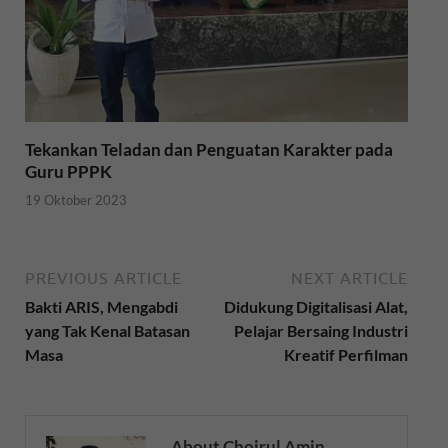
Tekankan Teladan dan Penguatan Karakter pada
Guru PPPK
19 Oktober 2023
PREVIOUS ARTICLE
NEXT ARTICLE
Bakti ARIS, Mengabdi
Didukung Digitalisasi Alat,
yang Tak Kenal Batasan
Pelajar Bersaing Industri
Masa
Kreatif Perfilman
About Choirul Amin