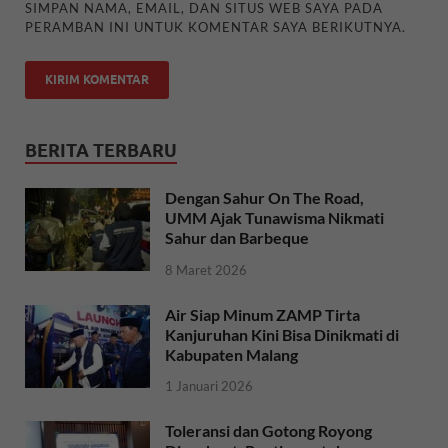
SIMPAN NAMA, EMAIL, DAN SITUS WEB SAYA PADA
PERAMBAN INI UNTUK KOMENTAR SAYA BERIKUTNYA.
BERITA TERBARU
Dengan Sahur On The Road,
UMM Ajak Tunawisma Nikmati
Sahur dan Barbeque
8 Maret 2026
Air Siap Minum ZAMP Tirta
Kanjuruhan Kini Bisa Dinikmati di
Kabupaten Malang
1 Januari 2026
Toleransi dan Gotong Royong