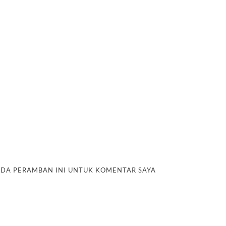
PADA PERAMBAN INI UNTUK KOMENTAR SAYA