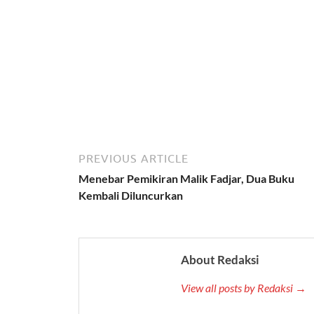
PREVIOUS ARTICLE
Menebar Pemikiran Malik Fadjar, Dua Buku
Kembali Diluncurkan
About Redaksi
View all posts by Redaksi →