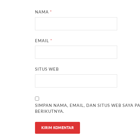
NAMA
*
EMAIL
*
SITUS WEB
SIMPAN NAMA, EMAIL, DAN SITUS WEB SAYA 
BERIKUTNYA.