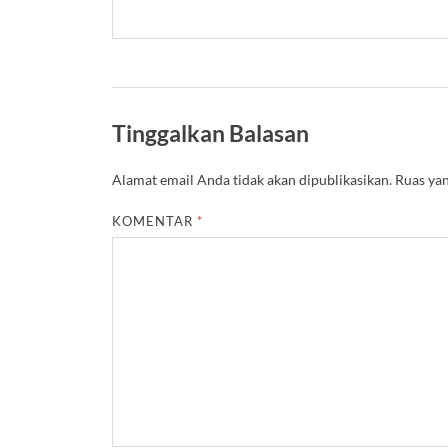
Tinggalkan Balasan
Alamat email Anda tidak akan dipublikasikan.
Ruas yan
KOMENTAR
*