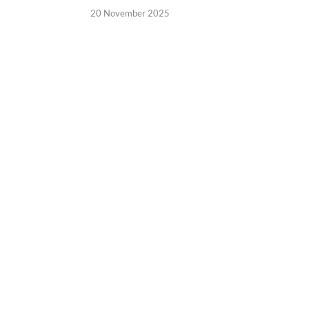
20 November 2025