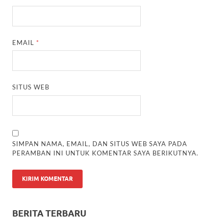
EMAIL
*
SITUS WEB
SIMPAN NAMA, EMAIL, DAN SITUS WEB SAYA PADA
PERAMBAN INI UNTUK KOMENTAR SAYA BERIKUTNYA.
BERITA TERBARU