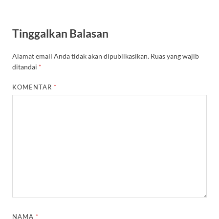
Tinggalkan Balasan
Alamat email Anda tidak akan dipublikasikan.
Ruas yang wajib
ditandai
*
KOMENTAR
*
NAMA
*