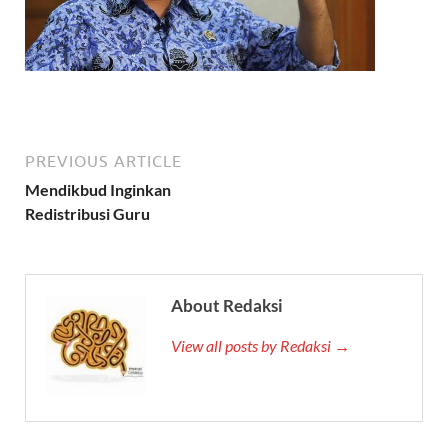
PREVIOUS ARTICLE
Mendikbud Inginkan
Redistribusi Guru
About Redaksi
View all posts by Redaksi →