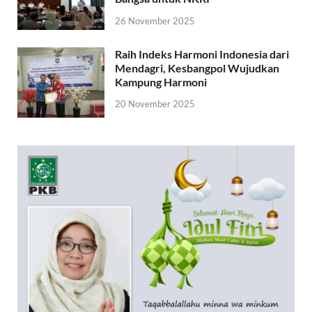
26 November 2025
Raih Indeks Harmoni Indonesia dari
Mendagri, Kesbangpol Wujudkan
Kampung Harmoni
20 November 2025