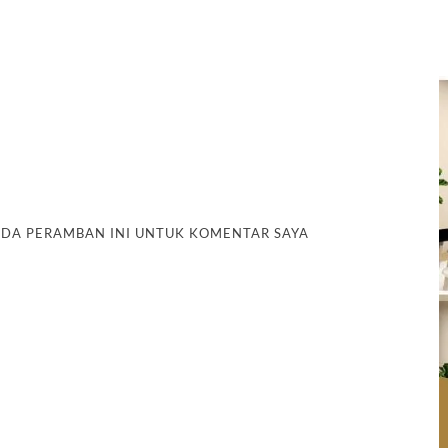
PADA PERAMBAN INI UNTUK KOMENTAR SAYA