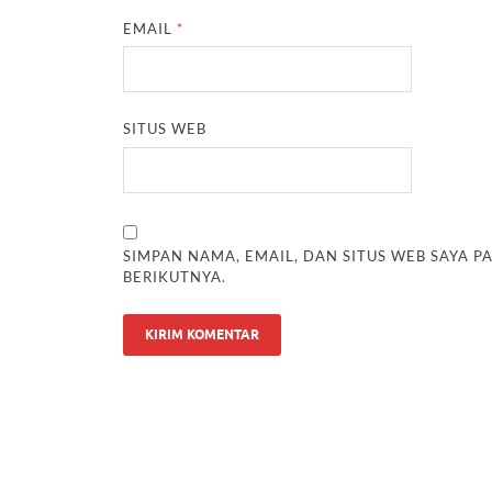
EMAIL
*
SITUS WEB
SIMPAN NAMA, EMAIL, DAN SITUS WEB SAYA 
BERIKUTNYA.