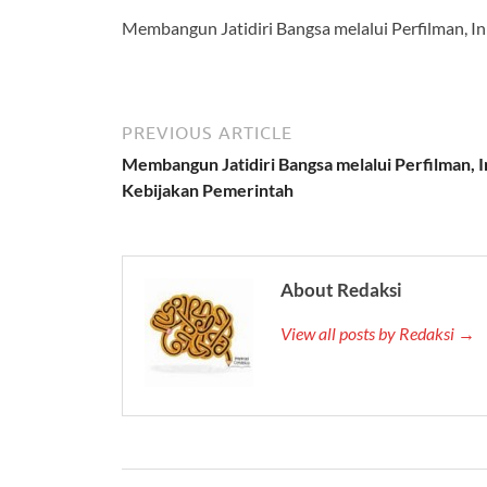
Membangun Jatidiri Bangsa melalui Perfilman, I
PREVIOUS ARTICLE
Membangun Jatidiri Bangsa melalui Perfilman, I
Kebijakan Pemerintah
About Redaksi
View all posts by Redaksi →