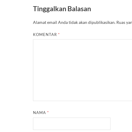
Tinggalkan Balasan
Alamat email Anda tidak akan dipublikasikan.
Ruas yan
KOMENTAR
*
NAMA
*