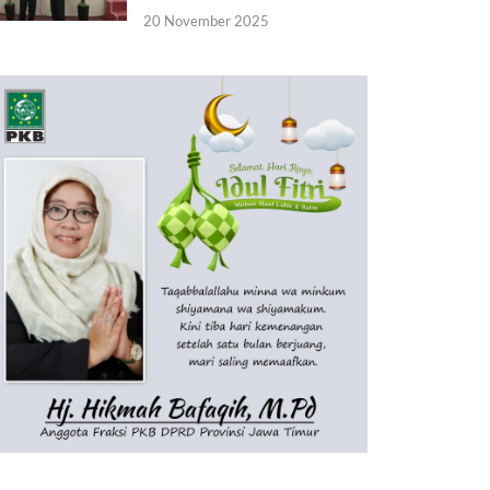
20 November 2025