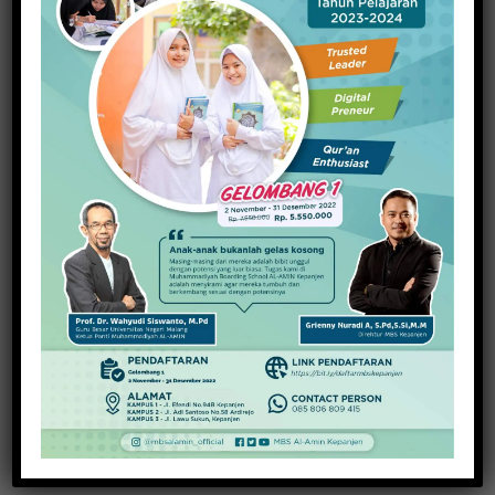
36 Tahun Hari Jadi, SMAN 1 Dampit Teguhkan
Spirit Prestasi
23 November 2021