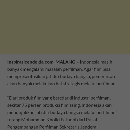
Inspirasicendekia.com, MALANG –
Indonesia masih
banyak mengalami masalah perfilman. Agar film bisa
mempresentasikan jatidiri budaya bangsa, pemerintah
akan banyak melakukan hal strategis melalui perfilman.
“Dari produk film yang beredar di industri perfilman,
sekitar 75 persen produksi film asing. Indonesja akan
menunjukkan jati diri budaya bangsa melalui perfilman,”
terang Mohammad Kholid Fathoni dari Pusat
Pengembangan Perfilman Sekretaris Jenderal