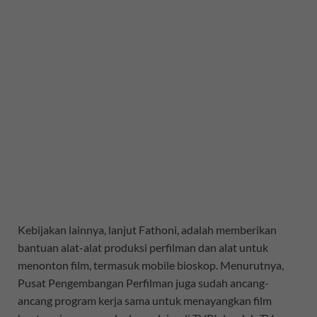
Kebijakan lainnya, lanjut Fathoni, adalah memberikan
bantuan alat-alat produksi perfilman dan alat untuk
menonton film, termasuk mobile bioskop. Menurutnya,
Pusat Pengembangan Perfilman juga sudah ancang-
ancang program kerja sama untuk menayangkan film