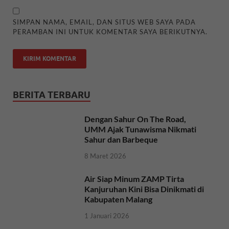
SIMPAN NAMA, EMAIL, DAN SITUS WEB SAYA PADA
PERAMBAN INI UNTUK KOMENTAR SAYA BERIKUTNYA.
BERITA TERBARU
Dengan Sahur On The Road,
UMM Ajak Tunawisma Nikmati
Sahur dan Barbeque
8 Maret 2026
Air Siap Minum ZAMP Tirta
Kanjuruhan Kini Bisa Dinikmati di
Kabupaten Malang
1 Januari 2026