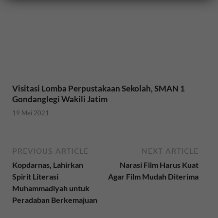
Visitasi Lomba Perpustakaan Sekolah, SMAN 1
Gondanglegi Wakili Jatim
19 Mei 2021
PREVIOUS ARTICLE
NEXT ARTICLE
Kopdarnas, Lahirkan
Narasi Film Harus Kuat
Spirit Literasi
Agar Film Mudah Diterima
Muhammadiyah untuk
Peradaban Berkemajuan