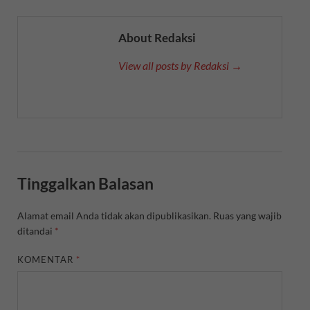
About Redaksi
View all posts by Redaksi →
Tinggalkan Balasan
Alamat email Anda tidak akan dipublikasikan.
Ruas yang wajib
ditandai
*
KOMENTAR
*