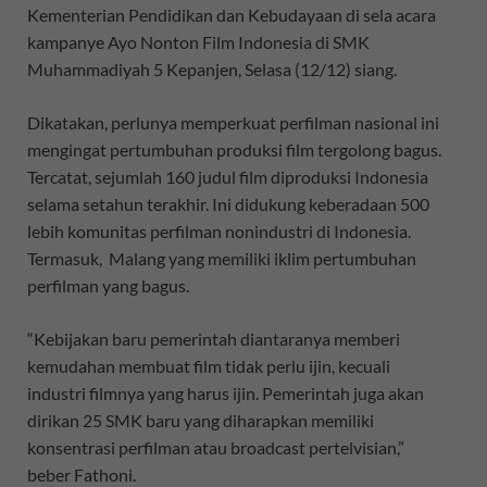
Kementerian Pendidikan dan Kebudayaan di sela acara
kampanye Ayo Nonton Film Indonesia di SMK
Muhammadiyah 5 Kepanjen, Selasa (12/12) siang.
Dikatakan, perlunya memperkuat perfilman nasional ini
mengingat pertumbuhan produksi film tergolong bagus.
Tercatat, sejumlah 160 judul film diproduksi Indonesia
selama setahun terakhir. Ini didukung keberadaan 500
lebih komunitas perfilman nonindustri di Indonesia.
Termasuk, Malang yang memiliki iklim pertumbuhan
perfilman yang bagus.
“Kebijakan baru pemerintah diantaranya memberi
kemudahan membuat film tidak perlu ijin, kecuali
industri filmnya yang harus ijin. Pemerintah juga akan
dirikan 25 SMK baru yang diharapkan memiliki
konsentrasi perfilman atau broadcast pertelvisian,”
beber Fathoni.