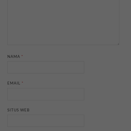
NAMA
*
EMAIL
*
SITUS WEB