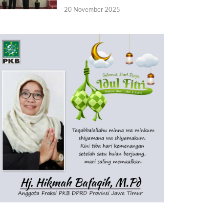
20 November 2025