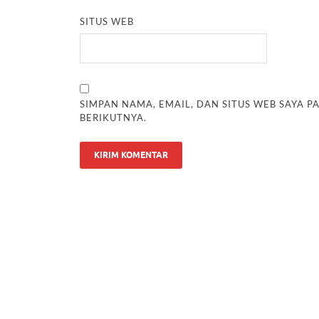
SITUS WEB
SIMPAN NAMA, EMAIL, DAN SITUS WEB SAYA 
BERIKUTNYA.