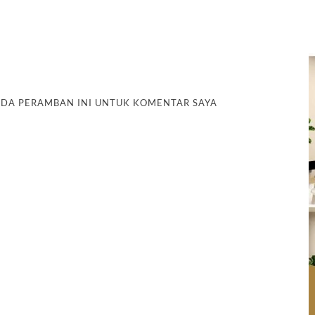
PADA PERAMBAN INI UNTUK KOMENTAR SAYA