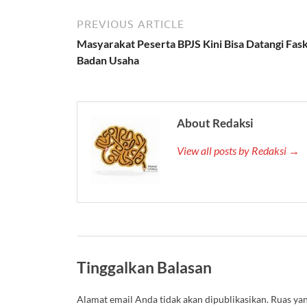
PREVIOUS ARTICLE
Masyarakat Peserta BPJS Kini Bisa Datangi Fas
Badan Usaha
About Redaksi
View all posts by Redaksi →
Tinggalkan Balasan
Alamat email Anda tidak akan dipublikasikan.
Ruas yan