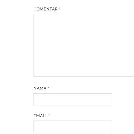
KOMENTAR
*
NAMA
*
EMAIL
*