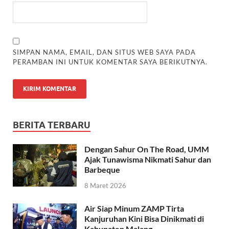
SIMPAN NAMA, EMAIL, DAN SITUS WEB SAYA PADA
PERAMBAN INI UNTUK KOMENTAR SAYA BERIKUTNYA.
BERITA TERBARU
Dengan Sahur On The Road, UMM
Ajak Tunawisma Nikmati Sahur dan
Barbeque
8 Maret 2026
Air Siap Minum ZAMP Tirta
Kanjuruhan Kini Bisa Dinikmati di
Kabupaten Malang