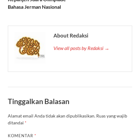
Bahasa Jerman Nasional
About Redaksi
View all posts by Redaksi →
Tinggalkan Balasan
Alamat email Anda tidak akan dipublikasikan.
Ruas yang wajib
ditandai
*
KOMENTAR
*