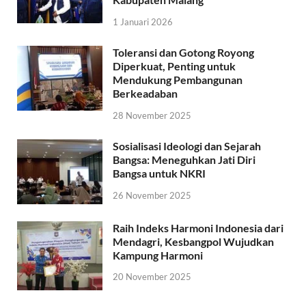
1 Januari 2026
Toleransi dan Gotong Royong
Diperkuat, Penting untuk
Mendukung Pembangunan
Berkeadaban
28 November 2025
Sosialisasi Ideologi dan Sejarah
Bangsa: Meneguhkan Jati Diri
Bangsa untuk NKRI
26 November 2025
Raih Indeks Harmoni Indonesia dari
Mendagri, Kesbangpol Wujudkan
Kampung Harmoni
20 November 2025