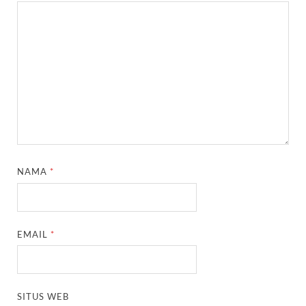
NAMA
*
EMAIL
*
SITUS WEB