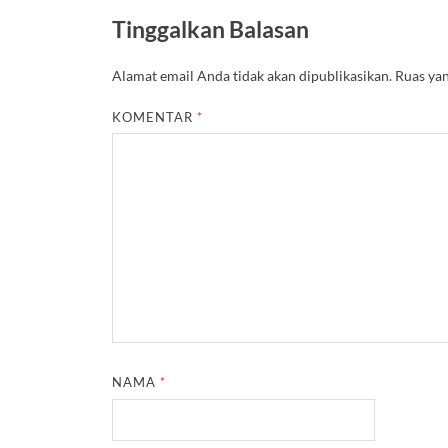
Tinggalkan Balasan
Alamat email Anda tidak akan dipublikasikan.
Ruas yan
KOMENTAR
*
NAMA
*