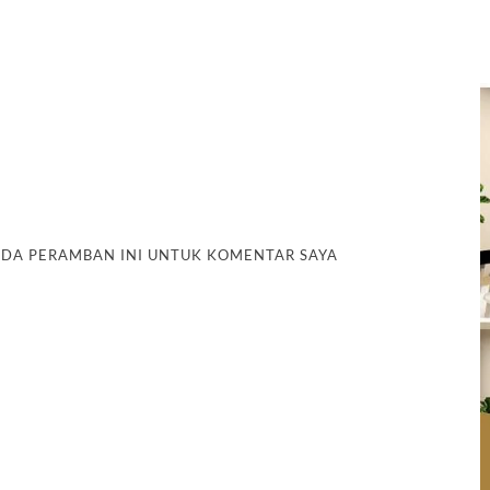
PADA PERAMBAN INI UNTUK KOMENTAR SAYA