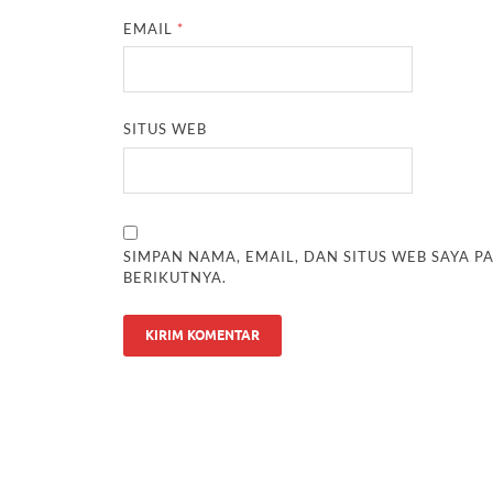
EMAIL
*
SITUS WEB
SIMPAN NAMA, EMAIL, DAN SITUS WEB SAYA 
BERIKUTNYA.