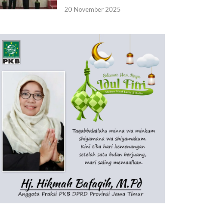
20 November 2025