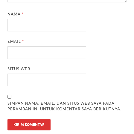
NAMA
*
EMAIL
*
SITUS WEB
SIMPAN NAMA, EMAIL, DAN SITUS WEB SAYA PADA
PERAMBAN INI UNTUK KOMENTAR SAYA BERIKUTNYA.