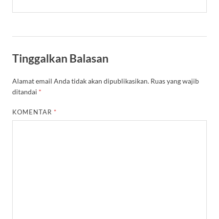
Tinggalkan Balasan
Alamat email Anda tidak akan dipublikasikan.
Ruas yang wajib
ditandai
*
KOMENTAR
*