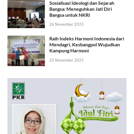
Sosialisasi Ideologi dan Sejarah
Bangsa: Meneguhkan Jati Diri
Bangsa untuk NKRI
26 November 2025
Raih Indeks Harmoni Indonesia dari
Mendagri, Kesbangpol Wujudkan
Kampung Harmoni
20 November 2025