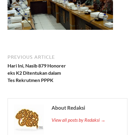
PREVIOUS ARTICLE
Hari Ini, Nasib 879 Honorer
eks K2 Ditentukan dalam
Tes Rekrutmen PPPK
About Redaksi
View all posts by Redaksi →