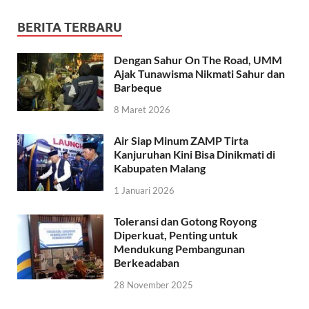
BERITA TERBARU
Dengan Sahur On The Road, UMM
Ajak Tunawisma Nikmati Sahur dan
Barbeque
8 Maret 2026
Air Siap Minum ZAMP Tirta
Kanjuruhan Kini Bisa Dinikmati di
Kabupaten Malang
1 Januari 2026
Toleransi dan Gotong Royong
Diperkuat, Penting untuk
Mendukung Pembangunan
Berkeadaban
28 November 2025