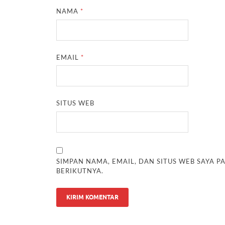
NAMA
*
EMAIL
*
SITUS WEB
SIMPAN NAMA, EMAIL, DAN SITUS WEB SAYA 
BERIKUTNYA.