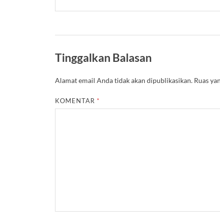
Tinggalkan Balasan
Alamat email Anda tidak akan dipublikasikan.
Ruas yan
KOMENTAR
*