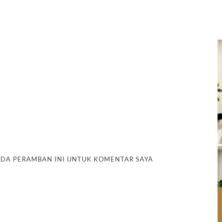
PADA PERAMBAN INI UNTUK KOMENTAR SAYA