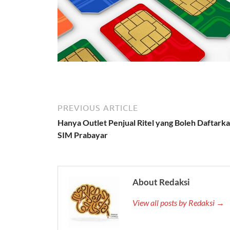
PREVIOUS ARTICLE
Hanya Outlet Penjual Ritel yang Boleh Daftark
SIM Prabayar
About Redaksi
View all posts by Redaksi →