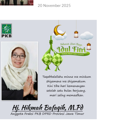
20 November 2025