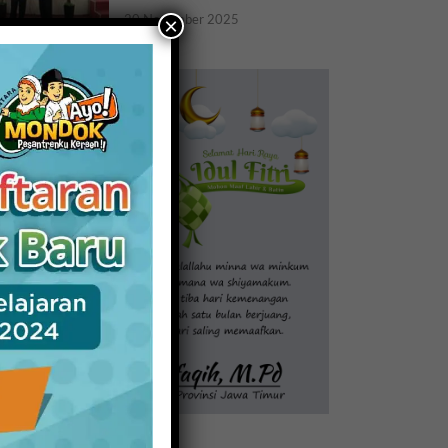
20 November 2025
×