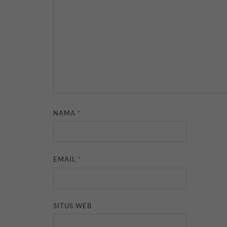
NAMA
*
EMAIL
*
SITUS WEB