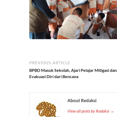
PREVIOUS ARTICLE
BPBD Masuk Sekolah, Ajari Pelajar Mitigasi dan
Evakuasi Diri dari Bencana
About Redaksi
View all posts by Redaksi →