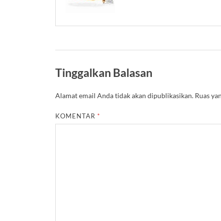
Tinggalkan Balasan
Alamat email Anda tidak akan dipublikasikan.
Ruas yan
KOMENTAR
*