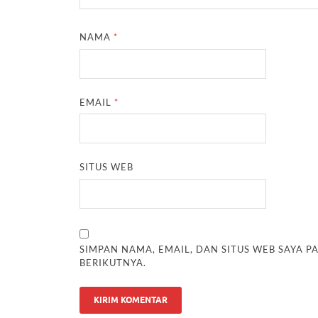
NAMA
*
EMAIL
*
SITUS WEB
SIMPAN NAMA, EMAIL, DAN SITUS WEB SAYA 
BERIKUTNYA.