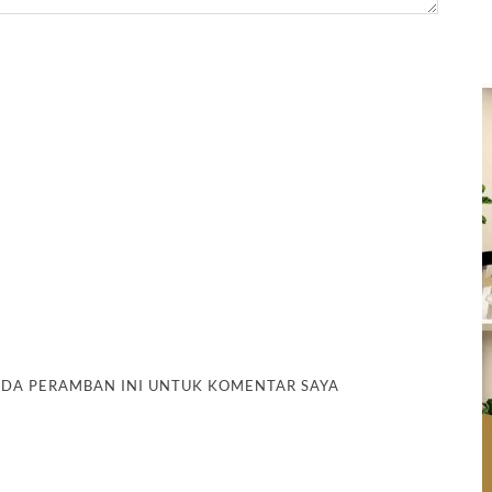
PADA PERAMBAN INI UNTUK KOMENTAR SAYA