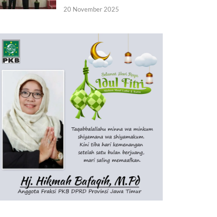
20 November 2025