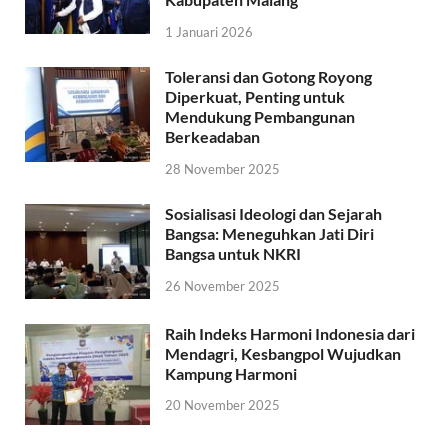
1 Januari 2026
Toleransi dan Gotong Royong
Diperkuat, Penting untuk
Mendukung Pembangunan
Berkeadaban
28 November 2025
Sosialisasi Ideologi dan Sejarah
Bangsa: Meneguhkan Jati Diri
Bangsa untuk NKRI
26 November 2025
Raih Indeks Harmoni Indonesia dari
Mendagri, Kesbangpol Wujudkan
Kampung Harmoni
20 November 2025