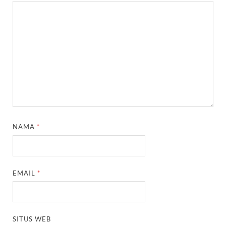
NAMA
*
EMAIL
*
SITUS WEB