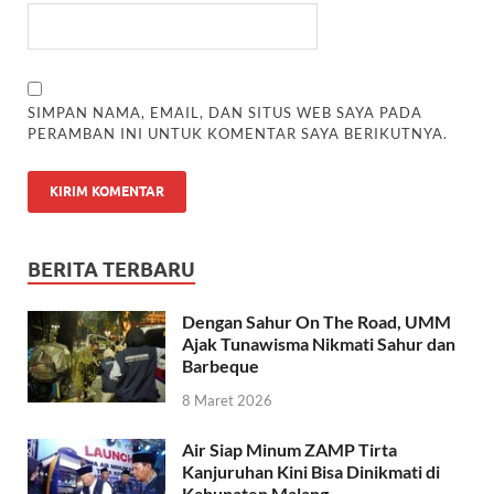
SIMPAN NAMA, EMAIL, DAN SITUS WEB SAYA PADA
PERAMBAN INI UNTUK KOMENTAR SAYA BERIKUTNYA.
BERITA TERBARU
Dengan Sahur On The Road, UMM
Ajak Tunawisma Nikmati Sahur dan
Barbeque
8 Maret 2026
Air Siap Minum ZAMP Tirta
Kanjuruhan Kini Bisa Dinikmati di
Kabupaten Malang