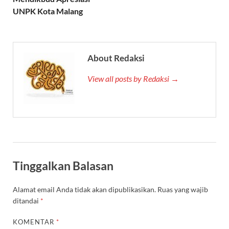
UNPK Kota Malang
About Redaksi
View all posts by Redaksi →
Tinggalkan Balasan
Alamat email Anda tidak akan dipublikasikan.
Ruas yang wajib
ditandai
*
KOMENTAR
*