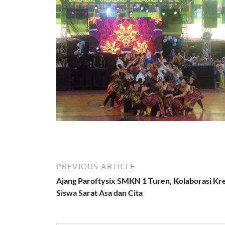
PREVIOUS ARTICLE
Ajang Paroftysix SMKN 1 Turen, Kolaborasi Kre
Siswa Sarat Asa dan Cita