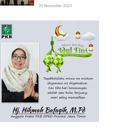
20 November 2025