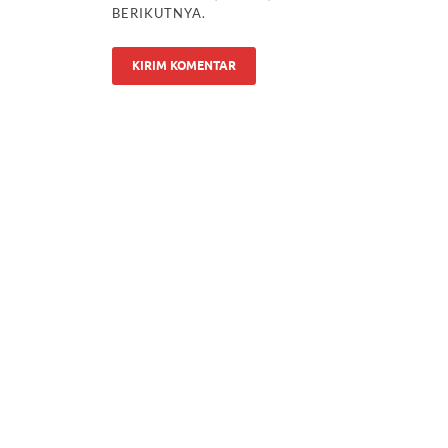
BERIKUTNYA.