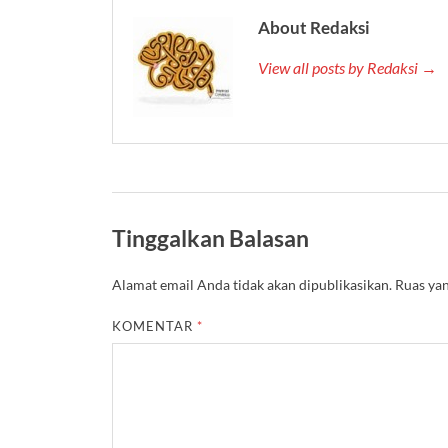
About Redaksi
View all posts by Redaksi →
Tinggalkan Balasan
Alamat email Anda tidak akan dipublikasikan.
Ruas yan
KOMENTAR
*