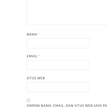
NAMA
*
EMAIL
*
SITUS WEB
SIMPAN NAMA, EMAIL, DAN SITUS WEB SAYA 