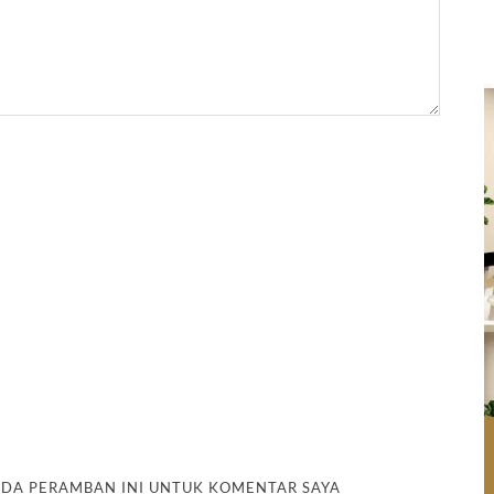
PADA PERAMBAN INI UNTUK KOMENTAR SAYA